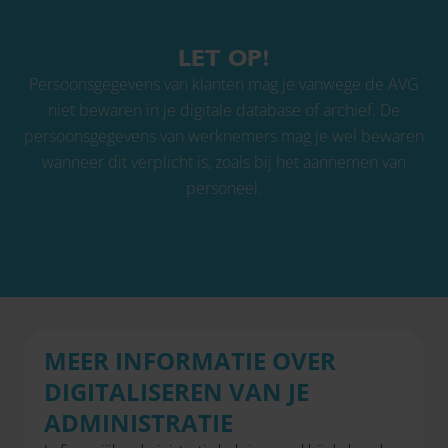
LET OP!
Persoonsgegevens van klanten mag je vanwege de AVG
niet bewaren in je digitale database of archief. De
persoonsgegevens van werknemers mag je wel bewaren
wanneer dit verplicht is, zoals bij het aannemen van
personeel.
MEER INFORMATIE OVER
DIGITALISEREN VAN JE
ADMINISTRATIE