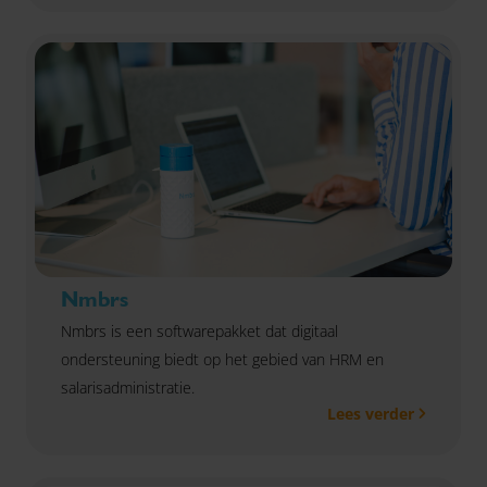
Nmbrs
Nmbrs is een softwarepakket dat digitaal
ondersteuning biedt op het gebied van HRM en
salarisadministratie.
Lees verder