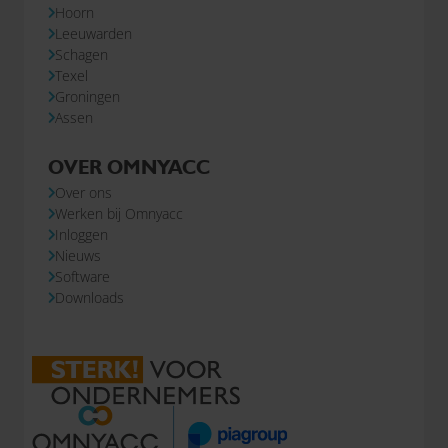
Hoorn
Leeuwarden
Schagen
Texel
Groningen
Assen
OVER OMNYACC
Over ons
Werken bij Omnyacc
Inloggen
Nieuws
Software
Downloads