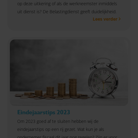
op deze uitkering of als de werkneemster inmiddels
uit dienst is? De Belastingdienst geeft duidelijkheid.
Lees verder
Eindejaarstips 2023
Om 2023 goed af te sluiten hebben wij de
eindejaarstips op een rij gezet. Wat kun je als
ondernemer fiscaal dit jaar nog regelen? Zijn er voor