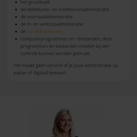
het grootboek
de debiteuren- en crediteurenadministratie
de voorraadadministratie
de in- en verkoopadministratie
de
loonadministratie
computerprogramma’s en –bestanden, deze
programma's en bestanden moeten bij een
controle kunnen worden gebruikt.
Het maakt geen verschil of je jouw administratie op
papier of digitaal bewaart.