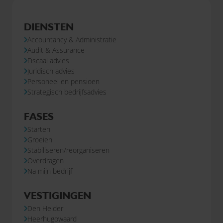
DIENSTEN
Accountancy & Administratie
Audit & Assurance
Fiscaal advies
Juridisch advies
Personeel en pensioen
Strategisch bedrijfsadvies
FASES
Starten
Groeien
Stabiliseren/reorganiseren
Overdragen
Na mijn bedrijf
VESTIGINGEN
Den Helder
Heerhugowaard