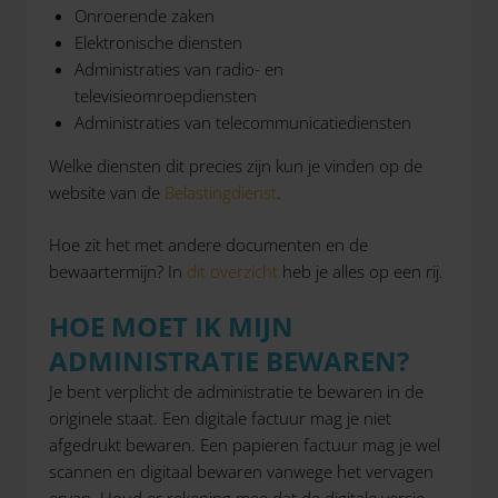
Onroerende zaken
Elektronische diensten
Administraties van radio- en
televisieomroepdiensten
Administraties van telecommunicatiediensten
Welke diensten dit precies zijn kun je vinden op de
website van de
Belastingdienst
.
Hoe zit het met andere documenten en de
bewaartermijn? In
dit overzicht
heb je alles op een rij.
HOE MOET IK MIJN
ADMINISTRATIE BEWAREN?
Je bent verplicht de administratie te bewaren in de
originele staat. Een digitale factuur mag je niet
afgedrukt bewaren. Een papieren factuur mag je wel
scannen en digitaal bewaren vanwege het vervagen