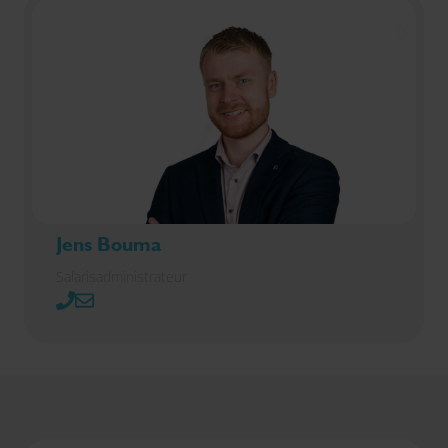
Jens Bouma
Salarisadministrateur