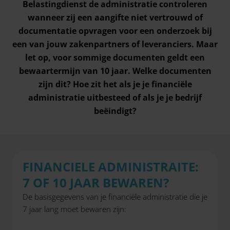
Belastingdienst de administratie controleren
wanneer zij een aangifte niet vertrouwd of
documentatie opvragen voor een onderzoek bij
een van jouw zakenpartners of leveranciers. Maar
let op, voor sommige documenten geldt een
bewaartermijn van 10 jaar. Welke documenten
zijn dit? Hoe zit het als je je
financiële
administratie
uitbesteed of
als je je bedrijf
beëindigt
?
FINANCIELE ADMINISTRAITE:
7 OF 10 JAAR BEWAREN?
De basisgegevens van je financiële administratie die je
7 jaar lang moet bewaren zijn: