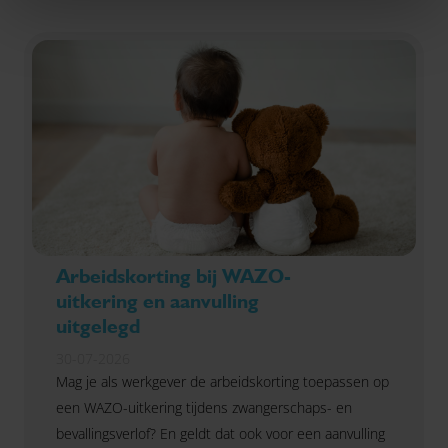
Arbeidskorting bij WAZO-
uitkering en aanvulling
uitgelegd
30-07-2026
Mag je als werkgever de arbeidskorting toepassen op
een WAZO-uitkering tijdens zwangerschaps- en
bevallingsverlof? En geldt dat ook voor een aanvulling