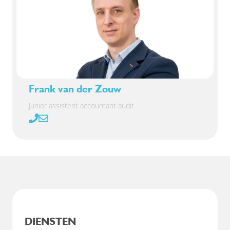
Frank van der Zouw
Junior assistent accountant audit
DIENSTEN