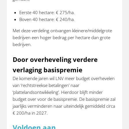
Eerste 40 hectare: € 275/ha.
Boven 40 hectare: € 240/ha.
Met deze verdeling ontvangen kleinere/middelgrote
bedrijven een hoger bedrag per hectare dan grote
bedrijven.
Door overheveling verdere
verlaging basispremie
De komende jaren wil LNV meer budget overhevelen
van ‘rechtstreekse betalingen’ naar
‘plattelandsontwikkeling’. Hierdoor blijft minder
budget over voor de basispremie. De basispremie zal
jaarlijks verminderen naar uiteindelijk gemiddeld circa
€ 200/ha in 2027.
Voldoen aan