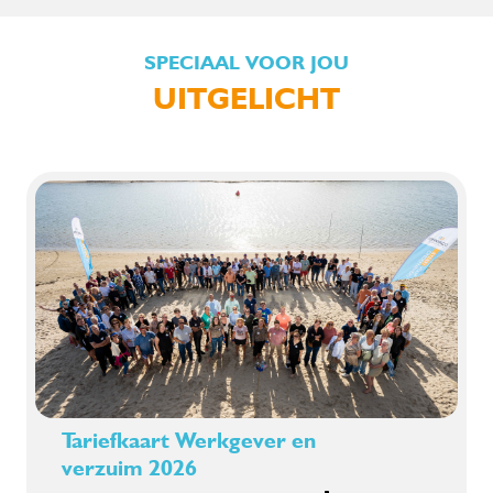
SPECIAAL VOOR JOU
UITGELICHT
Tariefkaart Werkgever en
verzuim 2026