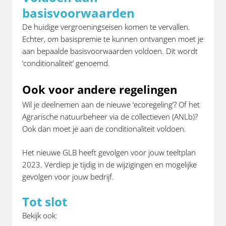
basisvoorwaarden
De huidige vergroeningseisen komen te vervallen.
Echter, om basispremie te kunnen ontvangen moet je
aan bepaalde basisvoorwaarden voldoen. Dit wordt
‘conditionaliteit’ genoemd.
Ook voor andere regelingen
Wil je deelnemen aan de nieuwe ‘ecoregeling’? Of het
Agrarische natuurbeheer via de collectieven (ANLb)?
Ook dan moet je aan de conditionaliteit voldoen.
Het nieuwe GLB heeft gevolgen voor jouw teeltplan
2023. Verdiep je tijdig in de wijzigingen en mogelijke
gevolgen voor jouw bedrijf.
Tot slot
Bekijk ook: