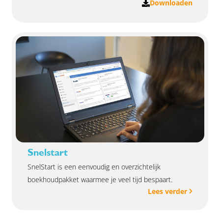
Downloaden
Snelstart
SnelStart is een eenvoudig en overzichtelijk
boekhoudpakket waarmee je veel tijd bespaart.
Lees verder