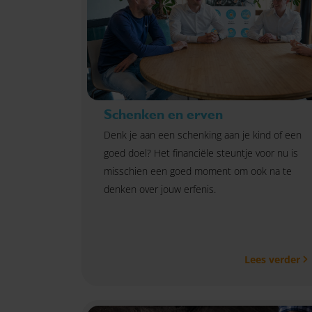
Schenken en erven
Denk je aan een schenking aan je kind of een
goed doel? Het financiële steuntje voor nu is
misschien een goed moment om ook na te
denken over jouw erfenis.
Lees verder