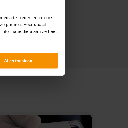
 media te bieden en om ons
ze partners voor social
nformatie die u aan ze heeft
Alles toestaan