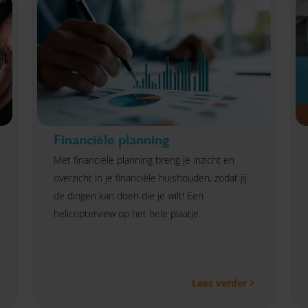
Financiële planning
Met financiële planning breng je inzicht en
overzicht in je financiële huishouden, zodat jij
de dingen kan doen die je wilt! Een
helicopterview op het hele plaatje.
Lees verder