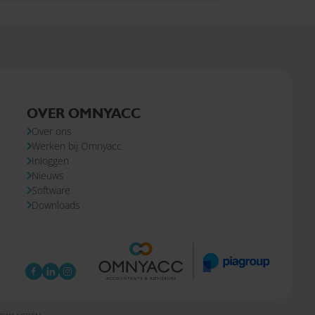
OVER OMNYACC
Over ons
Werken bij Omnyacc
Inloggen
Nieuws
Software
Downloads