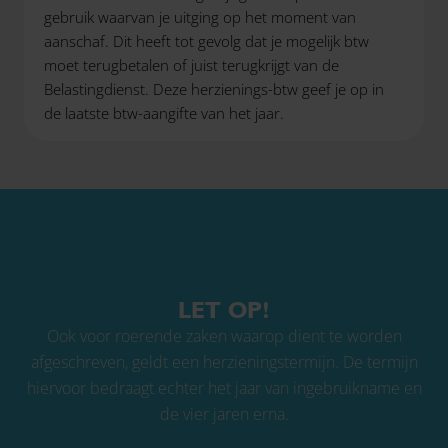
gebruik waarvan je uitging op het moment van
aanschaf. Dit heeft tot gevolg dat je mogelijk btw
moet terugbetalen of juist terugkrijgt van de
Belastingdienst. Deze herzienings-btw geef je op in
de laatste btw-aangifte van het jaar.
LET OP!
Ook voor roerende zaken waarop dient te worden
afgeschreven, geldt een herzieningstermijn. De termijn
hiervoor bedraagt echter het jaar van ingebruikname en
de vier jaren erna.