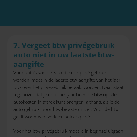
7. Vergeet btw privégebruik
auto niet in uw laatste btw-
aangifte
Voor auto’s van de zaak die ook privé gebruikt
worden, moet in de laatste btw-aangifte van het jaar
btw over het privégebruik betaald worden. Daar staat
tegenover dat je door het jaar heen de btw op alle
autokosten in aftrek kunt brengen, althans, als je de
auto gebruikt voor btw-belaste omzet. Voor de btw
geldt woon-werkverkeer ook als privé.
Voor het btw-privégebruik moet je in beginsel uitgaan