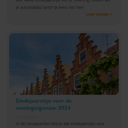
je automobilist bent? Je leest het hier!
Lees verder
Eindejaarstips voor de
woningeigenaar 2024
10-10-2024
In dit nieuwsartikel vind je alle eindejaarstips voor