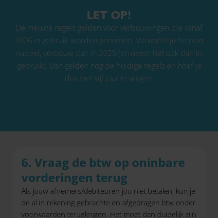
LET OP!
De nieuwe regels gelden voor verbouwingen die vanaf
2026 in gebruik worden genomen. Verwacht je hiervan
nadeel, verbouw dan in 2025 (en neem het ook dan in
gebruik). Dan gelden nog de huidige regels en hoef je
dus niet vijf jaar te volgen.
6. Vraag de btw op oninbare
vorderingen terug
Als jouw afnemers/debiteuren jou niet betalen, kun je
de al in rekening gebrachte en afgedragen btw onder
voorwaarden terugkrijgen. Het moet dan duidelijk zijn