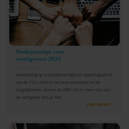
Eindejaarstips voor
werkgevers 2024
10-10-2024
Handhaving op schijnzelfstandigheid, rapportageplicht
van de CO2-uitstoot van jouw personeel en de
mogelijkheden binnen de WKR. Dit en meer tips voor
de werkgever lees je hier.
Lees verder