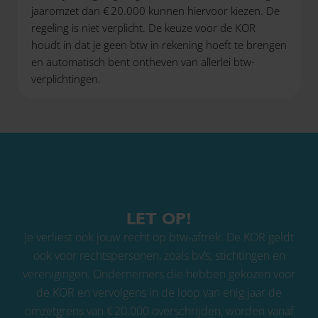
jaaromzet dan € 20.000 kunnen hiervoor kiezen. De
regeling is niet verplicht. De keuze voor de KOR
houdt in dat je geen btw in rekening hoeft te brengen
en automatisch bent ontheven van allerlei btw-
verplichtingen.
LET OP!
Je verliest ook jouw recht op btw-aftrek. De KOR geldt
ook voor rechtspersonen, zoals bv’s, stichtingen en
verenigingen. Ondernemers die hebben gekozen voor
de KOR en vervolgens in de loop van enig jaar de
omzetgrens van € 20.000 overschrijden, worden vanaf