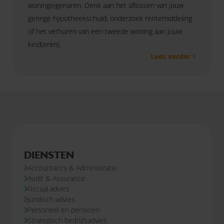
woningeigenaren. Denk aan het aflossen van jouw
geringe hypotheekschuld, onderzoek rentemiddeling
of het verhuren van een tweede woning aan jouw
kind(eren).
Lees verder
DIENSTEN
Accountancy & Administratie
Audit & Assurance
Fiscaal advies
Juridisch advies
Personeel en pensioen
Strategisch bedrijfsadvies