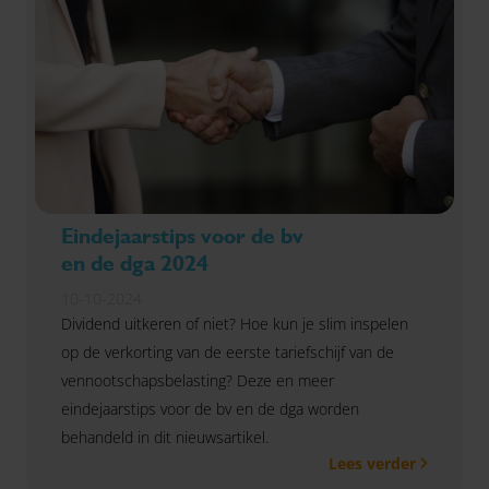
Eindejaarstips voor de bv
en de dga 2024
10-10-2024
Dividend uitkeren of niet? Hoe kun je slim inspelen
op de verkorting van de eerste tariefschijf van de
vennootschapsbelasting? Deze en meer
eindejaarstips voor de bv en de dga worden
behandeld in dit nieuwsartikel.
Lees verder