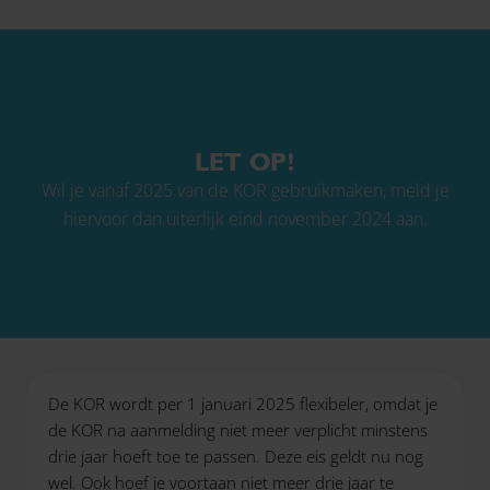
LET OP!
Wil je vanaf 2025 van de KOR gebruikmaken, meld je
hiervoor dan uiterlijk eind november 2024 aan.
De KOR wordt per 1 januari 2025 flexibeler, omdat je
de KOR na aanmelding niet meer verplicht minstens
drie jaar hoeft toe te passen. Deze eis geldt nu nog
wel. Ook hoef je voortaan niet meer drie jaar te