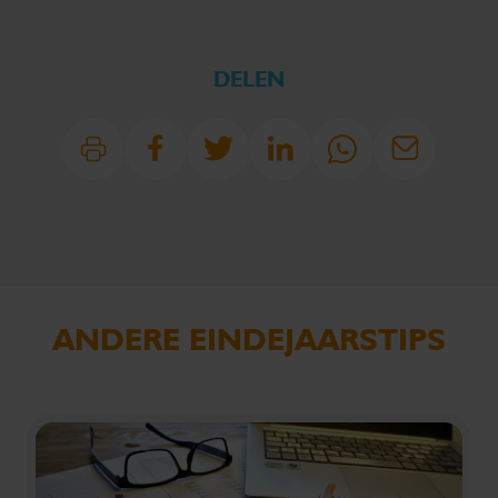
DELEN
ANDERE EINDEJAARSTIPS