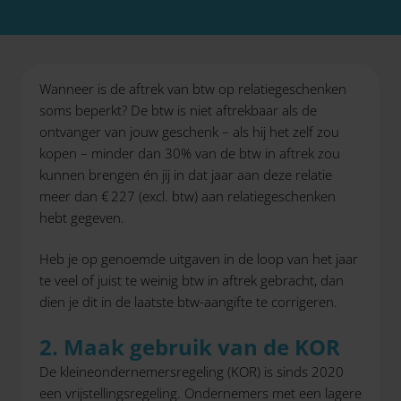
Wanneer is de aftrek van btw op relatiegeschenken
soms beperkt? De btw is niet aftrekbaar als de
ontvanger van jouw geschenk – als hij het zelf zou
kopen – minder dan 30% van de btw in aftrek zou
kunnen brengen én jij in dat jaar aan deze relatie
meer dan € 227 (excl. btw) aan relatiegeschenken
hebt gegeven.
Heb je op genoemde uitgaven in de loop van het jaar
te veel of juist te weinig btw in aftrek gebracht, dan
dien je dit in de laatste btw-aangifte te corrigeren.
2. Maak gebruik van de KOR
De kleineondernemersregeling (KOR) is sinds 2020
een vrijstellingsregeling. Ondernemers met een lagere