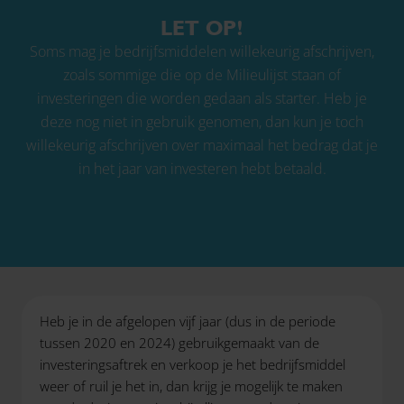
LET OP!
Soms mag je bedrijfsmiddelen willekeurig afschrijven,
zoals sommige die op de Milieulijst staan of
investeringen die worden gedaan als starter. Heb je
deze nog niet in gebruik genomen, dan kun je toch
willekeurig afschrijven over maximaal het bedrag dat je
in het jaar van investeren hebt betaald.
Heb je in de afgelopen vijf jaar (dus in de periode
tussen 2020 en 2024) gebruikgemaakt van de
investeringsaftrek en verkoop je het bedrijfsmiddel
weer of ruil je het in, dan krijg je mogelijk te maken