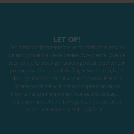
LET OP!
Een betaalde lijfrentepremie vermindert de te betalen
belasting, maar niet de te betalen Zvw-premie. Over de
te zijner tijd te ontvangen uitkering betaal je echter ook
premie Zvw. Om dubbele heffing te voorkomen, heeft
de Hoge Raad beslist dat wanneer voor de FOR een
lijfrente wordt gekocht, het aankoopbedrag van de
lijfrente het premie-inkomen voor de Zvw verlaagt. In
een ander arrest heeft de Hoge Raad beslist dat dit
echter niet geldt voor stakingslijfrentes.