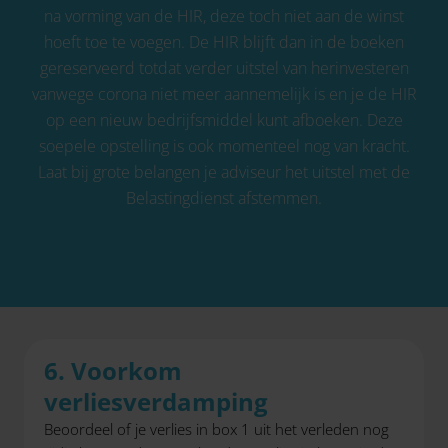
na vorming van de HIR, deze toch niet aan de winst
hoeft toe te voegen. De HIR blijft dan in de boeken
gereserveerd totdat verder uitstel van herinvesteren
vanwege corona niet meer aannemelijk is en je de HIR
op een nieuw bedrijfsmiddel kunt afboeken. Deze
soepele opstelling is ook momenteel nog van kracht.
Laat bij grote belangen je adviseur het uitstel met de
Belastingdienst afstemmen.
6. Voorkom
verliesverdamping
Beoordeel of je verlies in box 1 uit het verleden nog