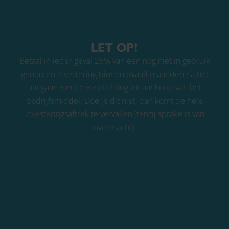
LET OP!
Betaal in ieder geval 25% van een nog niet in gebruik
genomen investering binnen twaalf maanden na het
aangaan van de verplichting tot aankoop van het
bedrijfsmiddel. Doe je dit niet, dan komt de hele
investeringsaftrek te vervallen (tenzij sprake is van
overmacht).