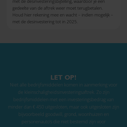
met de desinvesteringsbijtelling, waardoor je een
gedeelte van de aftrek weer moet terugbetalen.
Houd hier rekening mee en wacht – indien mogelijk –
met de desinvestering tot in 2025.
LET OP!
Niet alle bedrijfsmiddelen komen in aanmerking voor
de kleinschaligheidsinvesteringsaftrek. Zo zijn
bedrijfsmiddelen met een investeringsbedrag van
minder dan € 450 uitgesloten, maar ook uitgesloten zijn
bijvoorbeeld goodwill, grond, woonhuizen en
personenauto’s die niet bestemd zijn voor