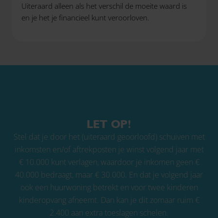
Uiteraard alleen als het verschil de moeite waard is
en je het je financieel kunt veroorloven.
LET OP!
Stel dat je door het (uiteraard geoorloofd) schuiven met
inkomsten en/of aftrekposten je winst volgend jaar met
€ 10.000 kunt verlagen, waardoor je inkomen geen €
40.000 bedraagt, maar € 30.000. En dat je volgend jaar
ook een huurwoning betrekt en voor twee kinderen
kinderopvang afneemt. Dan kan je dit zomaar ruim €
2.400 aan extra toeslagen schelen.