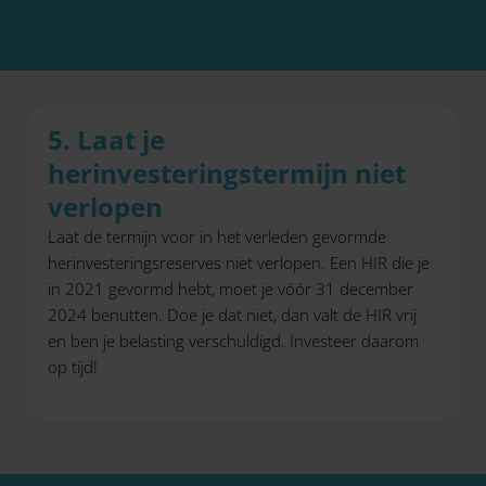
5. Laat je
herinvesteringstermijn niet
verlopen
Laat de termijn voor in het verleden gevormde
herinvesteringsreserves niet verlopen. Een HIR die je
in 2021 gevormd hebt, moet je vóór 31 december
2024 benutten. Doe je dat niet, dan valt de HIR vrij
en ben je belasting verschuldigd. Investeer daarom
op tijd!