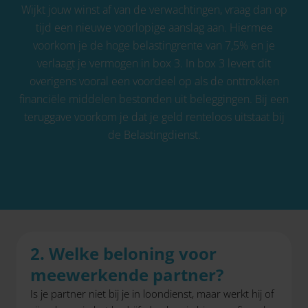
Wijkt jouw winst af van de verwachtingen, vraag dan op
tijd een nieuwe voorlopige aanslag aan. Hiermee
voorkom je de hoge belastingrente van 7,5% en je
verlaagt je vermogen in box 3. In box 3 levert dit
overigens vooral een voordeel op als de onttrokken
financiële middelen bestonden uit beleggingen. Bij een
teruggave voorkom je dat je geld renteloos uitstaat bij
de Belastingdienst.
2. Welke beloning voor
meewerkende partner?
Is je partner niet bij je in loondienst, maar werkt hij of