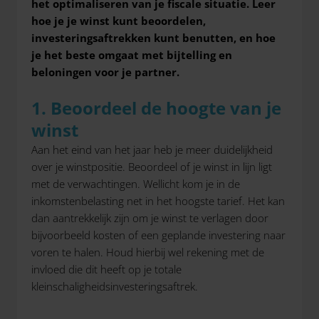
het optimaliseren van je fiscale situatie. Leer
hoe je je winst kunt beoordelen,
investeringsaftrekken kunt benutten, en hoe
je het beste omgaat met bijtelling en
beloningen voor je partner.
1. Beoordeel de hoogte van je
winst
Aan het eind van het jaar heb je meer duidelijkheid
over je winstpositie. Beoordeel of je winst in lijn ligt
met de verwachtingen. Wellicht kom je in de
inkomstenbelasting net in het hoogste tarief. Het kan
dan aantrekkelijk zijn om je winst te verlagen door
bijvoorbeeld kosten of een geplande investering naar
voren te halen. Houd hierbij wel rekening met de
invloed die dit heeft op je totale
kleinschaligheidsinvesteringsaftrek.