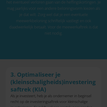
het eventueel verloren gaan van de heffingskortingen. Je
mag jaarlijks voor een andere beloningsvorm kiezen als
je dat wilt. Zorg wel dat je een eventuele
meewerkbeloning schriftelijk vastlegt en ook
daadwerkelijk betaalt. Voor de meewerkaftrek is dat
niet nodig.
3. Optimaliseer je
(
kleinschaligheids
)investering
saftrek
(KIA)
Als je investeert, heb je als ondernemer in beginsel
recht op de investeringsaftrek voor kleinschalige