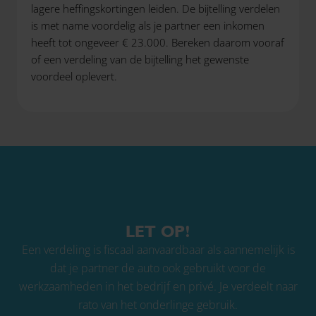
lagere heffingskortingen leiden. De bijtelling verdelen
is met name voordelig als je partner een inkomen
heeft tot ongeveer € 23.000. Bereken daarom vooraf
of een verdeling van de bijtelling het gewenste
voordeel oplevert.
LET OP!
Een verdeling is fiscaal aanvaardbaar als aannemelijk is
dat je partner de auto ook gebruikt voor de
werkzaamheden in het bedrijf en privé. Je verdeelt naar
rato van het onderlinge gebruik.