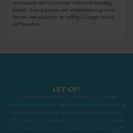
voorwaarde dat hun partner voldoende belasting
betaalt. Door je partner een arbeidsbeloning toe te
kennen, kan je partner de heffingskortingen (deels)
zelf benutten.
LET OP!
De meewerkaftrek heeft geen gevolgen voor het
inkomen van je partner. De arbeidsbeloning wel, want je
partner wordt hiervoor zelf belast en betaalt hierover
ook premies Zvw. Bereken wat voor jou de voordeligste
optie is en pas deze toe. Houd hierbij ook rekening met