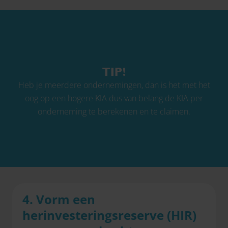
TIP!
Heb je meerdere ondernemingen, dan is het met het
oog op een hogere KIA dus van belang de KIA per
onderneming te berekenen en te claimen.
4. Vorm een
herinvesteringsreserve (HIR)