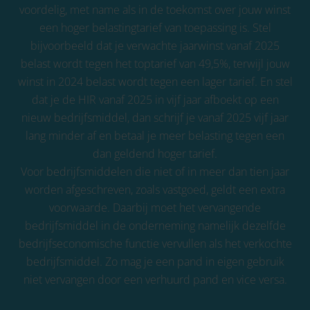
voordelig, met name als in de toekomst over jouw winst
een hoger belastingtarief van toepassing is. Stel
bijvoorbeeld dat je verwachte jaarwinst vanaf 2025
belast wordt tegen het toptarief van 49,5%, terwijl jouw
winst in 2024 belast wordt tegen een lager tarief. En stel
dat je de HIR vanaf 2025 in vijf jaar afboekt op een
nieuw bedrijfsmiddel, dan schrijf je vanaf 2025 vijf jaar
lang minder af en betaal je meer belasting tegen een
dan geldend hoger tarief.
Voor bedrijfsmiddelen die niet of in meer dan tien jaar
worden afgeschreven, zoals vastgoed, geldt een extra
voorwaarde. Daarbij moet het vervangende
bedrijfsmiddel in de onderneming namelijk dezelfde
bedrijfseconomische functie vervullen als het verkochte
bedrijfsmiddel. Zo mag je een pand in eigen gebruik
niet vervangen door een verhuurd pand en vice versa.