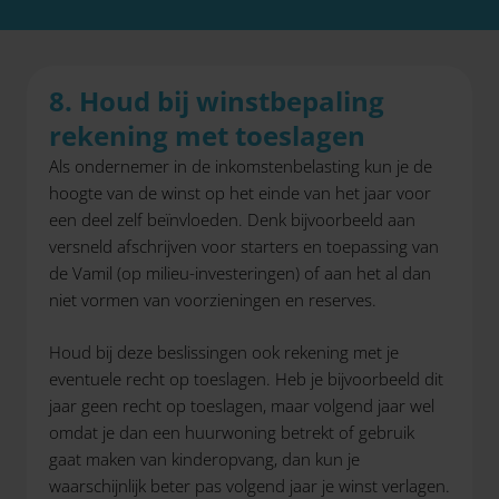
8. Houd bij winstbepaling
rekening met toeslagen
Als ondernemer in de inkomstenbelasting kun je de
hoogte van de winst op het einde van het jaar voor
een deel zelf beïnvloeden. Denk bijvoorbeeld aan
versneld afschrijven voor starters en toepassing van
de Vamil (op milieu-investeringen) of aan het al dan
niet vormen van voorzieningen en reserves.
Houd bij deze beslissingen ook rekening met je
eventuele recht op toeslagen. Heb je bijvoorbeeld dit
jaar geen recht op toeslagen, maar volgend jaar wel
omdat je dan een huurwoning betrekt of gebruik
gaat maken van kinderopvang, dan kun je
waarschijnlijk beter pas volgend jaar je winst verlagen.