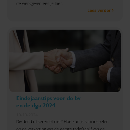
de werkgever lees je hier.
Lees verder
Eindejaarstips voor de bv
en de dga 2024
10-10-2024
Dividend uitkeren of niet? Hoe kun je slim inspelen
op de verkorting van de eerste tariefschijf van de