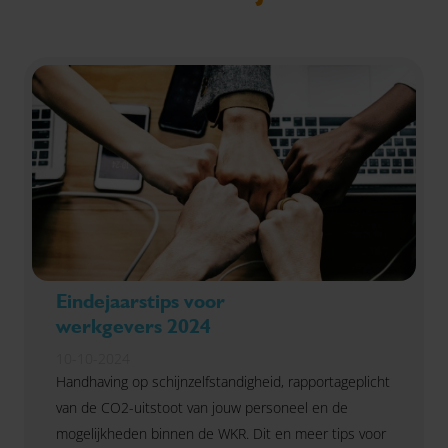
Eindejaarstips voor
werkgevers 2024
10-10-2024
Handhaving op schijnzelfstandigheid, rapportageplicht
van de CO2-uitstoot van jouw personeel en de
mogelijkheden binnen de WKR. Dit en meer tips voor