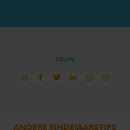
DELEN
ANDERE EINDEJAARSTIPS