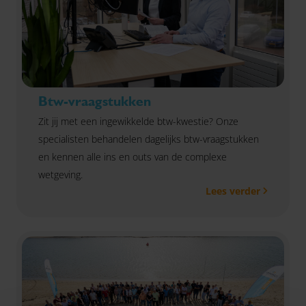
Btw-vraagstukken
Zit jij met een ingewikkelde btw-kwestie? Onze
specialisten behandelen dagelijks btw-vraagstukken
en kennen alle ins en outs van de complexe
wetgeving.
Lees verder