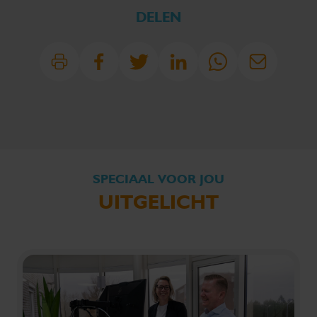
DELEN
SPECIAAL VOOR JOU
UITGELICHT