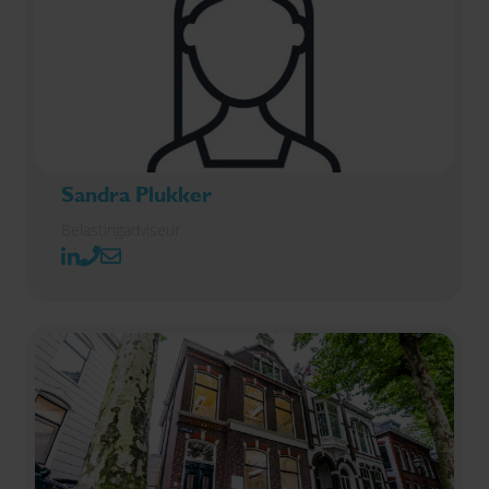
Sandra Plukker
Belastingadviseur