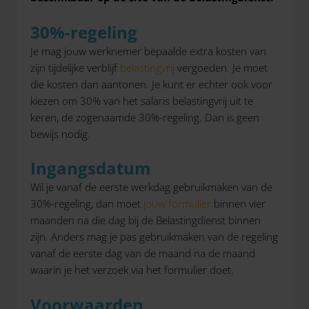
30%-regeling
Je mag jouw werknemer bepaalde extra kosten van
zijn tijdelijke verblijf
belastingvrij
vergoeden. Je moet
die kosten dan aantonen. Je kunt er echter ook voor
kiezen om 30% van het salaris belastingvrij uit te
keren, de zogenaamde 30%-regeling. Dan is geen
bewijs nodig.
Ingangsdatum
Wil je vanaf de eerste werkdag gebruikmaken van de
30%-regeling, dan moet
jouw formulier
binnen vier
maanden na die dag bij de Belastingdienst binnen
zijn. Anders mag je pas gebruikmaken van de regeling
vanaf de eerste dag van de maand na de maand
waarin je het verzoek via het formulier doet.
Voorwaarden