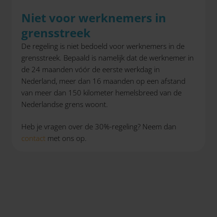
Niet voor werknemers in
grensstreek
De regeling is niet bedoeld voor werknemers in de
grensstreek. Bepaald is namelijk dat de werknemer in
de 24 maanden vóór de eerste werkdag in
Nederland, meer dan 16 maanden op een afstand
van meer dan 150 kilometer hemelsbreed van de
Nederlandse grens woont.
Heb je vragen over de 30%-regeling? Neem dan
contact
met ons op.