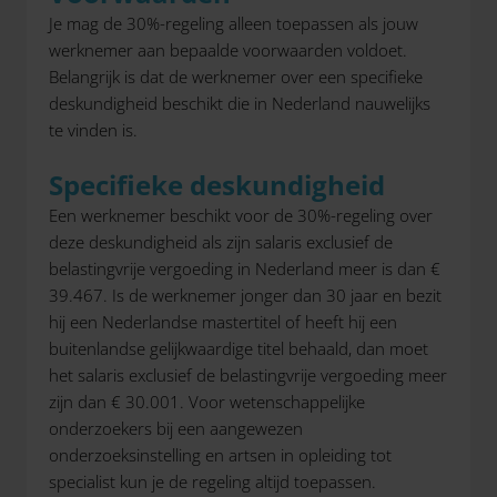
Je mag de 30%-regeling alleen toepassen als jouw
werknemer aan bepaalde voorwaarden voldoet.
Belangrijk is dat de werknemer over een specifieke
deskundigheid beschikt die in Nederland nauwelijks
te vinden is.
Specifieke deskundigheid
Een werknemer beschikt voor de 30%-regeling over
deze deskundigheid als zijn salaris exclusief de
belastingvrije vergoeding in Nederland meer is dan €
39.467. Is de werknemer jonger dan 30 jaar en bezit
hij een Nederlandse mastertitel of heeft hij een
buitenlandse gelijkwaardige titel behaald, dan moet
het salaris exclusief de belastingvrije vergoeding meer
zijn dan € 30.001. Voor wetenschappelijke
onderzoekers bij een aangewezen
onderzoeksinstelling en artsen in opleiding tot
specialist kun je de regeling altijd toepassen.