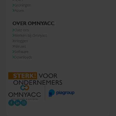
Groningen
Assen
OVER OMNYACC
Over ons
Werken bij Omnyacc
Inloggen
Nieuws
Software
Downloads