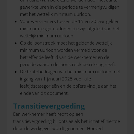
gewerkte uren in die periode te vermenigvuldigen
met het wettelijk minimum uurloon.
Voor werknemers tussen de 15 en 20 jaar gelden
minimum-jeugd-uurlonen die zijn afgeleid van het
wettelijk minimum uurloon.
Op de loonstrook moet het geldende wettelijk
minimum uurloon worden vermeld voor de
betreffende leeftijd van de werknemer en de
periode waarop de loonstrook betrekking heeft.
De brutobedragen van het minimum uurloon met
ingang van 1 januari 2025 voor alle
leeftijdscategorieën en de bbl’ers vind je aan het
einde van dit document.
Transitievergoeding
Een werknemer heeft recht op een
transitievergoeding bij ontslag als het initiatief hiertoe
door de werkgever wordt genomen. Hoeveel