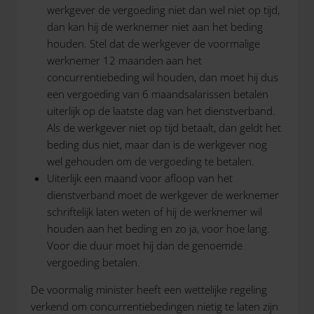
werkgever de vergoeding niet dan wel niet op tijd,
dan kan hij de werknemer niet aan het beding
houden. Stel dat de werkgever de voormalige
werknemer 12 maanden aan het
concurrentiebeding wil houden, dan moet hij dus
een vergoeding van 6 maandsalarissen betalen
uiterlijk op de laatste dag van het dienstverband.
Als de werkgever niet op tijd betaalt, dan geldt het
beding dus niet, maar dan is de werkgever nog
wel gehouden om de vergoeding te betalen.
Uiterlijk een maand voor afloop van het
dienstverband moet de werkgever de werknemer
schriftelijk laten weten of hij de werknemer wil
houden aan het beding en zo ja, voor hoe lang.
Voor die duur moet hij dan de genoemde
vergoeding betalen.
De voormalig minister heeft een wettelijke regeling
verkend om concurrentiebedingen nietig te laten zijn