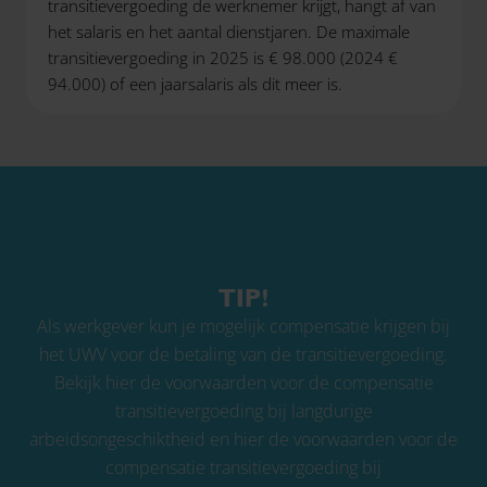
transitievergoeding de werknemer krijgt, hangt af van
het salaris en het aantal dienstjaren. De maximale
transitievergoeding in 2025 is € 98.000 (2024 €
94.000) of een jaarsalaris als dit meer is.
TIP!
Als werkgever kun je mogelijk compensatie krijgen bij
het UWV voor de betaling van de transitievergoeding.
Bekijk
hier
de voorwaarden voor de compensatie
transitievergoeding bij langdurige
arbeidsongeschiktheid en
hier
de voorwaarden voor de
compensatie transitievergoeding bij