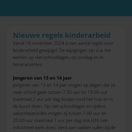
Nieuwe regels kinderarbeid
Vanaf 18 november 2024 is een aantal regels voor
kinderarbeid gewijzigd. De wijzigingen zijn o.a. het
werken op niet-schooldagen, op zondag en in
horecaruimtes.
Jongeren van 13 en 14 jaar
Jongeren van 13 en 14 jaar mogen op dagen dat ze
naar school gaan tussen 7.00 uur en 19.00 uur
maximaal 2 uur per dag klusjes rond het huis en in
de buurt doen. Op niet-schooldagen en tijdens
vakantieperioden mogen zij tussen 7.00 uur en
20.00 uur maximaal 7 uur per dag ook licht niet-
industrieel werk doen; denk aan vakken vullen bij de