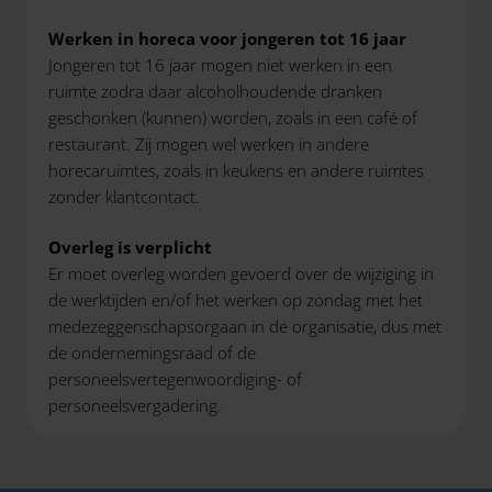
Werken in horeca voor jongeren tot 16 jaar
Jongeren tot 16 jaar mogen niet werken in een
ruimte zodra daar alcoholhoudende dranken
geschonken (kunnen) worden, zoals in een café of
restaurant. Zij mogen wel werken in andere
horecaruimtes, zoals in keukens en andere ruimtes
zonder klantcontact.
Overleg is verplicht
Er moet overleg worden gevoerd over de wijziging in
de werktijden en/of het werken op zondag met het
medezeggenschapsorgaan in de organisatie, dus met
de ondernemingsraad of de
personeelsvertegenwoordiging- of
personeelsvergadering.