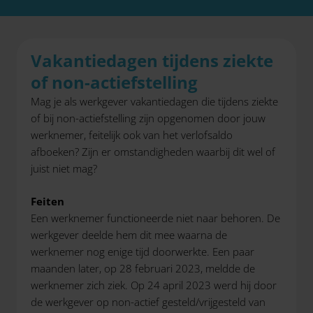
Vakantiedagen tijdens ziekte
of non-actiefstelling
Mag je als werkgever vakantiedagen die tijdens ziekte
of bij non-actiefstelling zijn opgenomen door jouw
werknemer, feitelijk ook van het verlofsaldo
afboeken? Zijn er omstandigheden waarbij dit wel of
juist niet mag?
Feiten
Een werknemer functioneerde niet naar behoren. De
werkgever deelde hem dit mee waarna de
werknemer nog enige tijd doorwerkte. Een paar
maanden later, op 28 februari 2023, meldde de
werknemer zich ziek. Op 24 april 2023 werd hij door
de werkgever op non-actief gesteld/vrijgesteld van