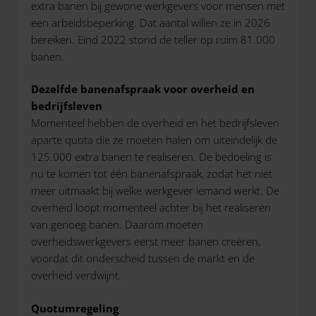
extra banen bij gewone werkgevers voor mensen met
een arbeidsbeperking. Dat aantal willen ze in 2026
bereiken. Eind 2022 stond de teller op ruim 81.000
banen.
Dezelfde banenafspraak voor overheid en
bedrijfsleven
Momenteel hebben de overheid en het bedrijfsleven
aparte quota die ze moeten halen om uiteindelijk de
125.000 extra banen te realiseren. De bedoeling is
nu te komen tot één banenafspraak, zodat het niet
meer uitmaakt bij welke werkgever iemand werkt. De
overheid loopt momenteel achter bij het realiseren
van genoeg banen. Daarom moeten
overheidswerkgevers eerst meer banen creëren,
voordat dit onderscheid tussen de markt en de
overheid verdwijnt.
Quotumregeling