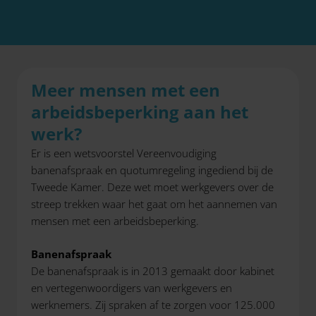
Meer mensen met een
arbeidsbeperking aan het
werk?
Er is een wetsvoorstel Vereenvoudiging
banenafspraak en quotumregeling ingediend bij de
Tweede Kamer. Deze wet moet werkgevers over de
streep trekken waar het gaat om het aannemen van
mensen met een arbeidsbeperking.
Banenafspraak
De banenafspraak is in 2013 gemaakt door kabinet
en vertegenwoordigers van werkgevers en
werknemers. Zij spraken af te zorgen voor 125.000