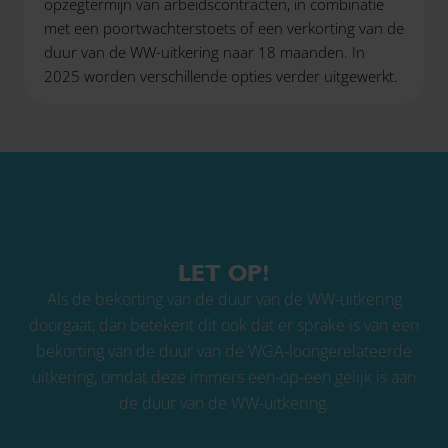
opzegtermijn van arbeidscontracten, in combinatie
met een poortwachterstoets of een verkorting van de
duur van de WW-uitkering naar 18 maanden. In
2025 worden verschillende opties verder uitgewerkt.
LET OP!
Als de bekorting van de duur van de WW-uitkering
doorgaat, dan betekent dit ook dat er sprake is van een
bekorting van de duur van de WGA-loongerelateerde
uitkering, omdat deze immers een-op-een gelijk is aan
de duur van de WW-uitkering.