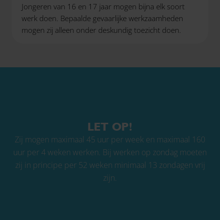
Jongeren van 16 en 17 jaar mogen bijna elk soort
werk doen. Bepaalde gevaarlijke werkzaamheden
mogen zij alleen onder deskundig toezicht doen.
LET OP!
Zij mogen maximaal 45 uur per week en maximaal 160
uur per 4 weken werken. Bij werken op zondag moeten
zij in principe per 52 weken minimaal 13 zondagen vrij
zijn.