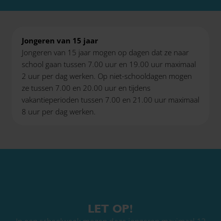
Jongeren van 15 jaar
Jongeren van 15 jaar mogen op dagen dat ze naar
school gaan tussen 7.00 uur en 19.00 uur maximaal
2 uur per dag werken. Op niet-schooldagen mogen
ze tussen 7.00 en 20.00 uur en tijdens
vakantieperioden tussen 7.00 en 21.00 uur maximaal
8 uur per dag werken.
LET OP!