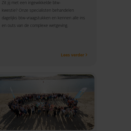
Zit jij met een ingewikkelde btw-
kwestie? Onze specialisten behandelen
dagelijks btw-vraagstukken en kennen alle ins
en outs van de complexe wetgeving.
Lees verder