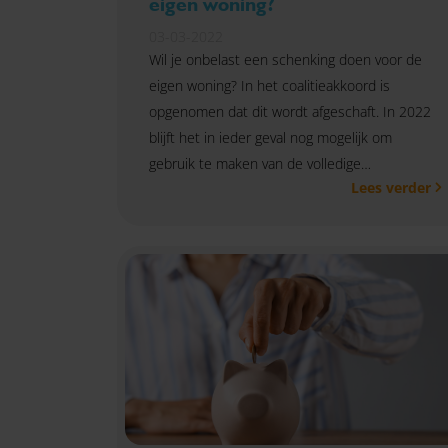
eigen woning?
03-03-2022
Wil je onbelast een schenking doen voor de
eigen woning? In het coalitieakkoord is
opgenomen dat dit wordt afgeschaft. In 2022
blijft het in ieder geval nog mogelijk om
gebruik te maken van de volledige
Lees verder
schenkingsvrijstelling.