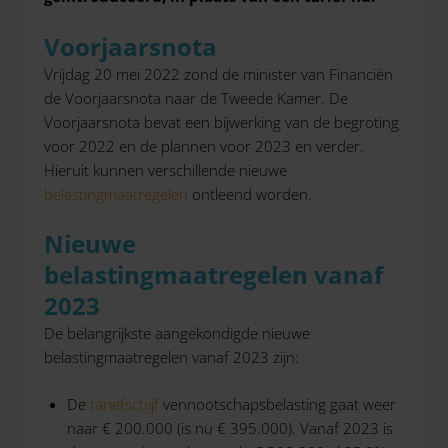
Voorjaarsnota
Vrijdag 20 mei 2022 zond de minister van Financiën
de Voorjaarsnota naar de Tweede Kamer. De
Voorjaarsnota bevat een bijwerking van de begroting
voor 2022 en de plannen voor 2023 en verder.
Hieruit kunnen verschillende nieuwe
belastingmaatregelen
ontleend worden.
Nieuwe
belastingmaatregelen vanaf
2023
De belangrijkste aangekondigde nieuwe
belastingmaatregelen vanaf 2023 zijn:
De
tariefschijf
vennootschapsbelasting gaat weer
naar € 200.000 (is nu € 395.000). Vanaf 2023 is