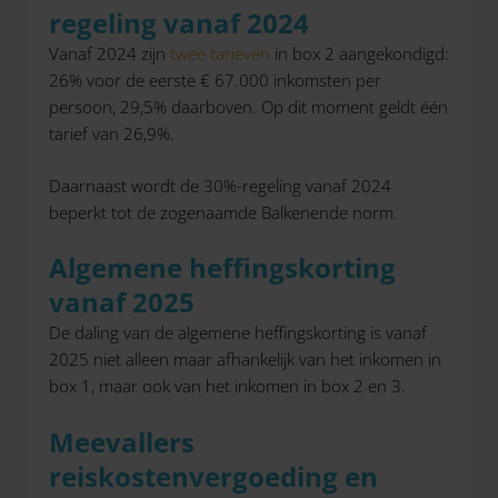
regeling vanaf 2024
Vanaf 2024 zijn
twee tarieven
in box 2 aangekondigd:
26% voor de eerste € 67.000 inkomsten per
persoon, 29,5% daarboven. Op dit moment geldt één
tarief van 26,9%.
Daarnaast wordt de 30%-regeling vanaf 2024
beperkt tot de zogenaamde Balkenende norm.
Algemene heffingskorting
vanaf 2025
De daling van de algemene heffingskorting is vanaf
2025 niet alleen maar afhankelijk van het inkomen in
box 1, maar ook van het inkomen in box 2 en 3.
Meevallers
reiskostenvergoeding en