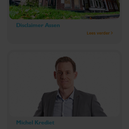
Disclaimer Assen
Lees verder
Michel Krediet