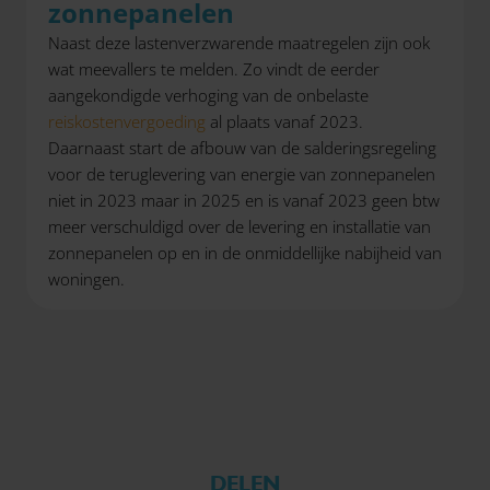
zonnepanelen
Naast deze lastenverzwarende maatregelen zijn ook
wat meevallers te melden. Zo vindt de eerder
aangekondigde verhoging van de onbelaste
reiskostenvergoeding
al plaats vanaf 2023.
Daarnaast start de afbouw van de salderingsregeling
voor de teruglevering van energie van zonnepanelen
niet in 2023 maar in 2025 en is vanaf 2023 geen btw
meer verschuldigd over de levering en installatie van
zonnepanelen op en in de onmiddellijke nabijheid van
woningen.
DELEN