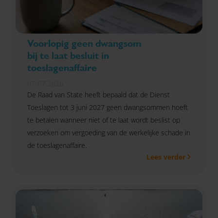
Voorlopig geen dwangsom
bij te laat besluit in
toeslagenaffaire
07-07-2026
De Raad van State heeft bepaald dat de Dienst
Toeslagen tot 3 juni 2027 geen dwangsommen hoeft
te betalen wanneer niet of te laat wordt beslist op
verzoeken om vergoeding van de werkelijke schade in
de toeslagenaffaire.
Lees verder