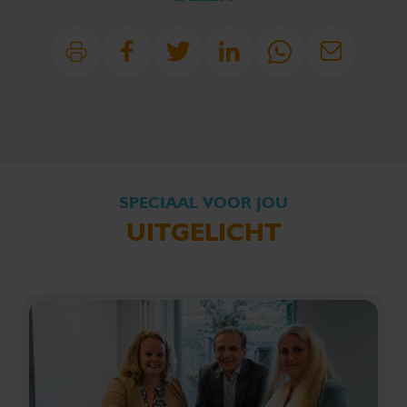
SPECIAAL VOOR JOU
UITGELICHT