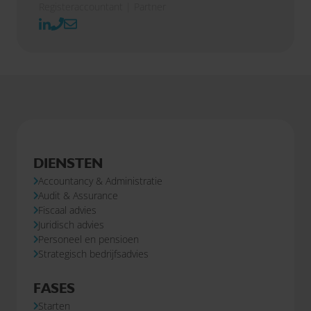
Registeraccountant | Partner
DIENSTEN
Accountancy & Administratie
Audit & Assurance
Fiscaal advies
Juridisch advies
Personeel en pensioen
Strategisch bedrijfsadvies
FASES
Starten