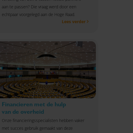
aan te passen? Die vraag werd door een
echtpaar voorgelegd aan de Hoge Raad.
Lees verder
Financieren met de hulp
van de overheid
Onze financieringsspecialisten hebben vaker
met succes gebruik gemaakt van deze