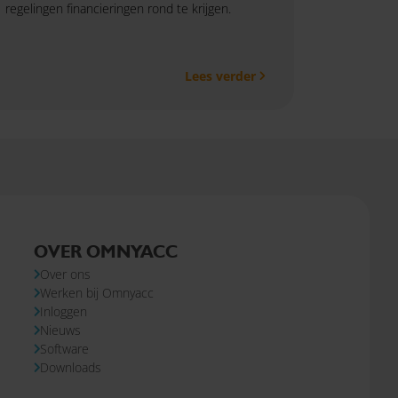
regelingen financieringen rond te krijgen.
Lees verder
OVER OMNYACC
Over ons
Werken bij Omnyacc
Inloggen
Nieuws
Software
Downloads