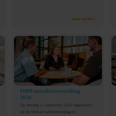
Lees verder
HRM-actualiteitenmiddag
2026
Op dinsdag 22 september 2026 organiseren
wij de HRM-actualiteitenmiddag in