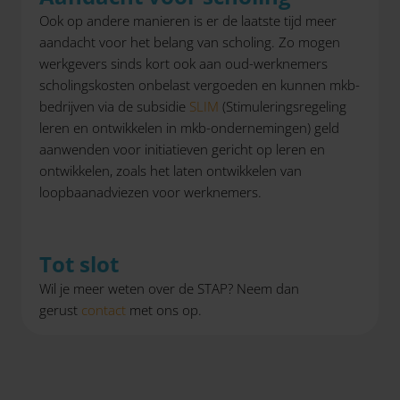
Ook op andere manieren is er de laatste tijd meer
aandacht voor het belang van scholing. Zo mogen
werkgevers sinds kort ook aan oud-werknemers
scholingskosten onbelast vergoeden en kunnen mkb-
bedrijven via de subsidie
SLIM
(Stimuleringsregeling
leren en ontwikkelen in mkb-ondernemingen) geld
aanwenden voor initiatieven gericht op leren en
ontwikkelen, zoals het laten ontwikkelen van
loopbaanadviezen voor werknemers.
Tot slot
Wil je meer weten over de STAP? Neem dan
gerust
contact
met ons op.