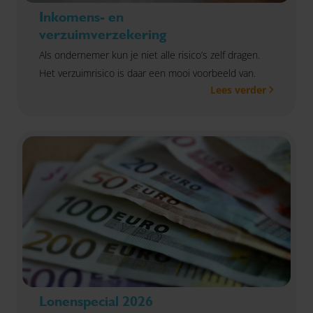
Inkomens- en
verzuimverzekering
Als ondernemer kun je niet alle risico’s zelf dragen.
Het verzuimrisico is daar een mooi voorbeeld van.
Lees verder
Lonenspecial 2026