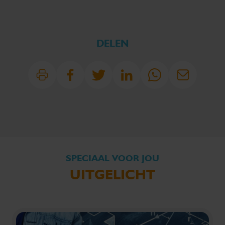
DELEN
SPECIAAL VOOR JOU
UITGELICHT