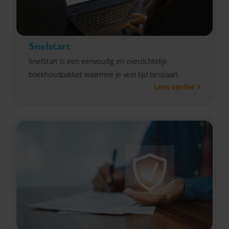
Snelstart
SnelStart is een eenvoudig en overzichtelijk
boekhoudpakket waarmee je veel tijd bespaart.
Lees verder