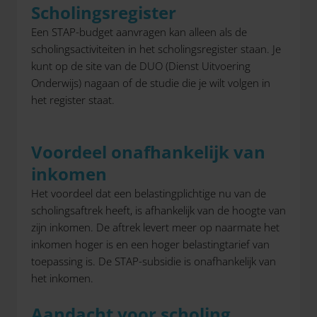
Scholingsregister
Een STAP-budget aanvragen kan alleen als de
scholingsactiviteiten in het scholingsregister staan. Je
kunt op de site van de DUO (Dienst Uitvoering
Onderwijs) nagaan of de studie die je wilt volgen in
het register staat.
Voordeel onafhankelijk van
inkomen
Het voordeel dat een belastingplichtige nu van de
scholingsaftrek heeft, is afhankelijk van de hoogte van
zijn inkomen. De aftrek levert meer op naarmate het
inkomen hoger is en een hoger belastingtarief van
toepassing is. De STAP-subsidie is onafhankelijk van
het inkomen.
Aandacht voor scholing