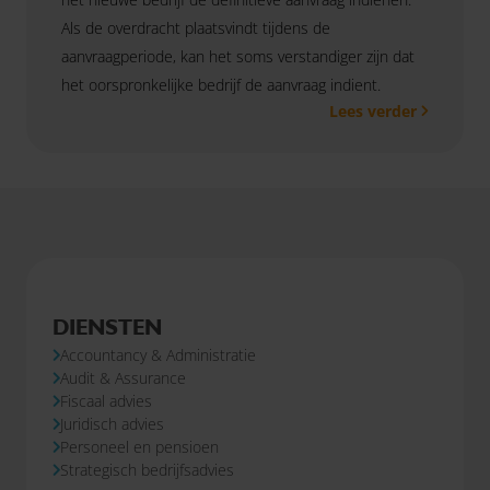
Als de overdracht plaatsvindt tijdens de
aanvraagperiode, kan het soms verstandiger zijn dat
het oorspronkelijke bedrijf de aanvraag indient.
Lees verder
DIENSTEN
Accountancy & Administratie
Audit & Assurance
Fiscaal advies
Juridisch advies
Personeel en pensioen
Strategisch bedrijfsadvies