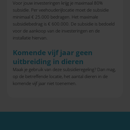
Voor jouw investeringen krijg je maximaal 80%
subsidie. Per veehouderijlocatie moet de subsidie
minimaal € 25.000 bedragen. Het maximale
subsidiebedrag is € 600.000. De subsidie is bedoeld
voor de aankoop van de investeringen en de
installatie hiervan.
Komende vijf jaar geen
uitbreiding in dieren
Maak je gebruik van deze subsidieregeling? Dan mag,
op de betreffende locatie, het aantal dieren in de
komende vijf jaar niet toenemen.