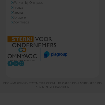
Werken bij Omnyacc
Inloggen
Nieuws
Software
Downloads
DISCLAIMER
PRIVACY STATEMENT
KLOKKENLUIDERSREGELING
KLACHTENREGELING
ALGEMENE VOORWAARDEN