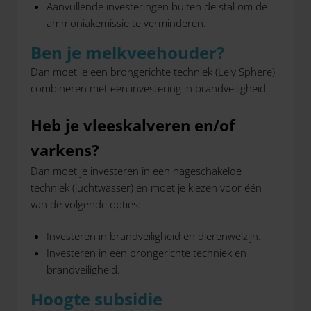
Aanvullende investeringen buiten de stal om de
ammoniakemissie te verminderen.
Ben je melkveehouder?
Dan moet je een brongerichte techniek (Lely Sphere)
combineren met een investering in brandveiligheid.
Heb je vleeskalveren en/of
varkens?
Dan moet je investeren in een nageschakelde
techniek (luchtwasser) én moet je kiezen voor één
van de volgende opties:
Investeren in brandveiligheid en dierenwelzijn.
Investeren in een brongerichte techniek en
brandveiligheid.
Hoogte subsidie