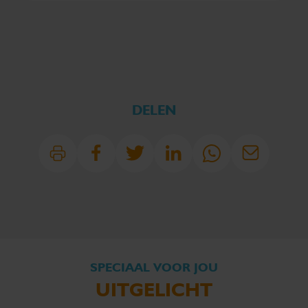
DELEN
SPECIAAL VOOR JOU
UITGELICHT