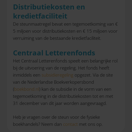
Distributiekosten en
kredietfaciliteit
De steunmaatregel bevat een tegemoetkoming van €
5 miljoen voor distributiekosten en € 15 miljoen voor
verruiming van de bestaande kredietfaciliteit.
Centraal Letterenfonds
Het Centraal Letterenfonds speelt een belangrijke rol
bij de uitvoering van de regeling. Het fonds heeft
inmiddels een
subsidieregeling
opgezet. Via de site
van de Nederlandse Boekverkopersbond
(
boekbond.nl
) kan de subsidie in de vorm van een
tegemoetkoming in de distributiekosten tot en met
31 december van dit jaar worden aangevraagd.
Heb je vragen over de steun voor de fysieke
boekhandels? Neem dan
contact
met ons op.