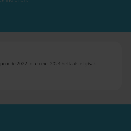
 periode 2022 tot en met 2024 het laatste tijdvak