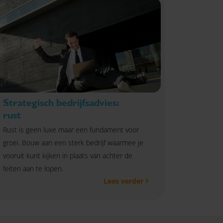
Strategisch bedrijfsadvies:
rust
Rust is geen luxe maar een fundament voor
groei. Bouw aan een sterk bedrijf waarmee je
vooruit kunt kijken in plaats van achter de
feiten aan te lopen.
Lees verder