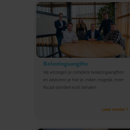
Belastingaangifte
Wij verzorgen je complete belastingaangiften
en adviseren je hoe je, indien mogelijk, meer
fiscaal voordeel kunt behalen.
Lees verder