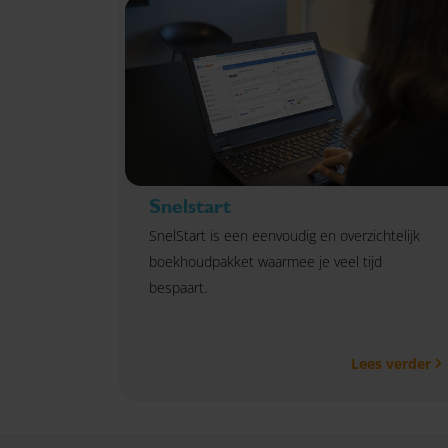
Snelstart
SnelStart is een eenvoudig en overzichtelijk
boekhoudpakket waarmee je veel tijd
bespaart.
Lees verder