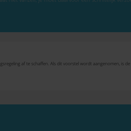
gsregeling af te schaffen. Als dit voorstel wordt aangenomen, is de