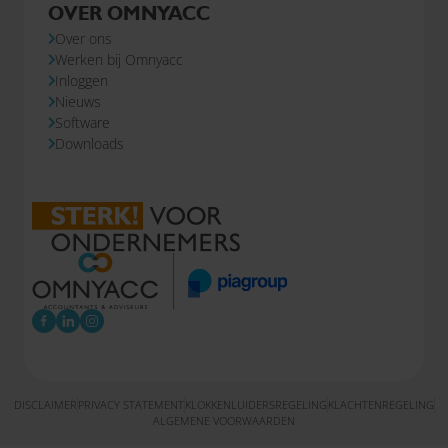
OVER OMNYACC
Over ons
Werken bij Omnyacc
Inloggen
Nieuws
Software
Downloads
DISCLAIMER
PRIVACY STATEMENT
KLOKKENLUIDERSREGELING
KLACHTENREGELING
ALGEMENE VOORWAARDEN