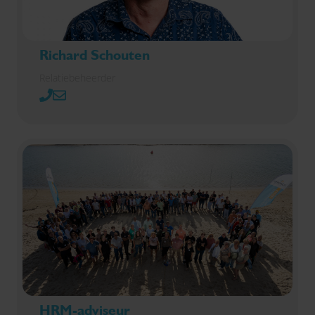
Richard Schouten
Relatiebeheerder
HRM-adviseur