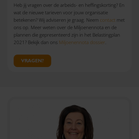
Heb jij vragen over de arbeids- en heffingskorting? En
wat de nieuwe tarieven voor jouw organisatie
betekenen? Wij adviseren je graag. Neem
contact
met
ons op. Meer weten over de Miljoenennota en de
plannen die gepresenteerd zijn in het Belastingplan
2021? Bekijk dan ons
Miljoenennota dossier
.
VRAGEN?