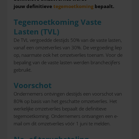
jouw definitieve
tegemoetkoming
bepaalt.
Tegemoetkoming Vaste
Lasten (TVL)
De TVL vergoedde destijds 50% van de vaste lasten,
vanaf een omzetverlies van 30%. De vergoeding liep
op, naarmate ook het omzetverlies toenam. Voor de
bepaling van de vaste lasten werden branchecijfers
gebruikt.
Voorschot
Ondernemers ontvingen destijds een voorschot van
80% op basis van het geschatte omzetverlies. Het
werkelijke omzetverlies bepaalt de definitieve
tegemoetkoming. Ondernemers ontvangen een e-
mail om dit omzetverlies vóór 1 juni te melden.