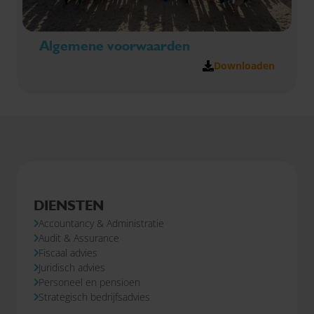
Algemene voorwaarden
Downloaden
DIENSTEN
Accountancy & Administratie
Audit & Assurance
Fiscaal advies
Juridisch advies
Personeel en pensioen
Strategisch bedrijfsadvies