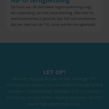
Na- of terugbetaling
Op basis van de definitieve tegemoetkoming volgt
een nabetaling van het restantbedrag. Wanneer te
veel omzetverlies is geschat, kan het ook voorkomen
dat een deel van de TVL moet worden terugbetaald.
LET OP!
Wanneer terugbetalen van te veel ontvangen TVL
moeilijkheden oplevert, kun je om een betalingsregeling
verzoeken. Deze bedraagt standaard 6 of 12 maanden.
Je kunt ook om een andere regeling verzoeken. De RVO
neemt dan contact met jou op.