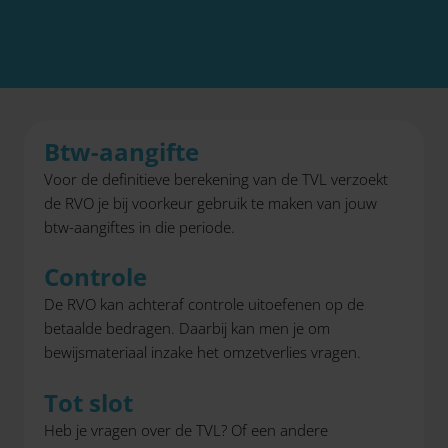
Btw-aangifte
Voor de definitieve berekening van de TVL verzoekt
de RVO je bij voorkeur gebruik te maken van jouw
btw-aangiftes in die periode.
Controle
De RVO kan achteraf controle uitoefenen op de
betaalde bedragen. Daarbij kan men je om
bewijsmateriaal inzake het omzetverlies vragen.
Tot slot
Heb je vragen over de TVL? Of een andere