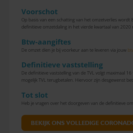
Voorschot
Op basis van een schatting van het omzetverlies wordt
definitieve omzetdaling in het vierde kwartaal van 2020
Btw-aangiftes
De omzet dien je bij voorkeur aan te leveren via jouw
bt
Definitieve vaststelling
De definitieve vaststelling van de TVL volgt maximaal 16
mogelijk TVL terugbetalen. Hiervoor zijn desgewenst bet
Tot slot
Heb je vragen over het doorgeven van de definitieve o
BEKIJK ONS VOLLEDIGE CORONAD