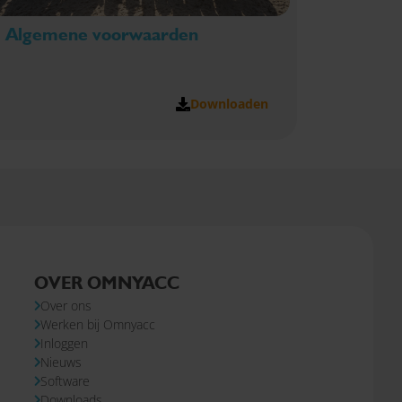
Algemene voorwaarden
Downloaden
OVER OMNYACC
Over ons
Werken bij Omnyacc
Inloggen
Nieuws
Software
Downloads