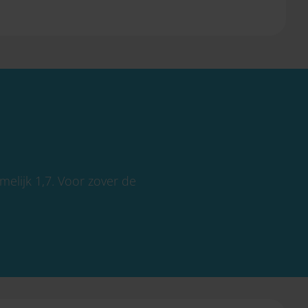
elijk 1,7. Voor zover de