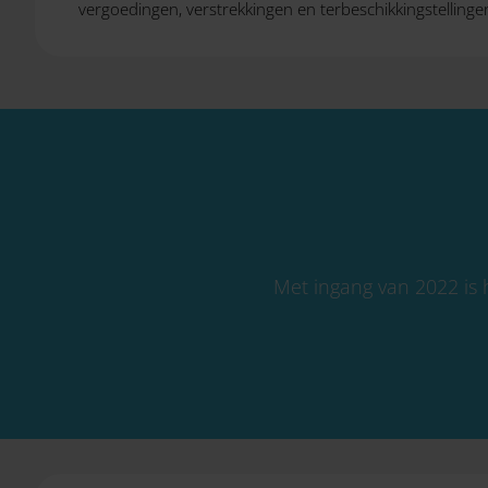
vergoedingen, verstrekkingen en terbeschikkingstelling
Met ingang van 2022 is 