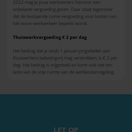
2022 mag je jouw werknemers hiervoor een
onbelaste vergoeding geven. Daar staat tegenover
dat de bestaande ruime vergoeding voor kosten van
het woon-werkverkeer beperkt wordt.
Thuiswerkvergoeding € 2 per dag
Het bedrag dat je sinds 1 januari jongstleden aan
thuiswerkers belastingvrij mag verstrekken, is € 2 per
dag. Het bedrag is vrijgesteld en komt ook niet ten
laste van de vrije ruimte van de werkkostenregeling.
LET OP