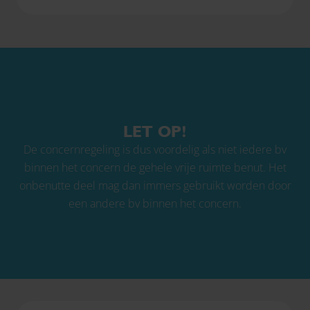
LET OP!
De concernregeling is dus voordelig als niet iedere bv
binnen het concern de gehele vrije ruimte benut. Het
onbenutte deel mag dan immers gebruikt worden door
een andere bv binnen het concern.