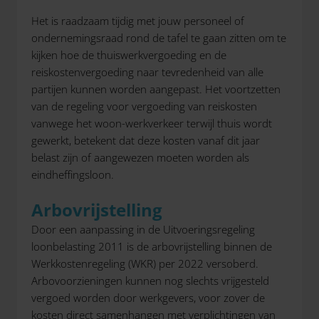
Het is raadzaam tijdig met jouw personeel of
ondernemingsraad rond de tafel te gaan zitten om te
kijken hoe de thuiswerkvergoeding en de
reiskostenvergoeding naar tevredenheid van alle
partijen kunnen worden aangepast. Het voortzetten
van de regeling voor vergoeding van reiskosten
vanwege het woon-werkverkeer terwijl thuis wordt
gewerkt, betekent dat deze kosten vanaf dit jaar
belast zijn of aangewezen moeten worden als
eindheffingsloon.
Arbovrijstelling
Door een aanpassing in de Uitvoeringsregeling
loonbelasting 2011 is de arbovrijstelling binnen de
Werkkostenregeling (WKR) per 2022 versoberd.
Arbovoorzieningen kunnen nog slechts vrijgesteld
vergoed worden door werkgevers, voor zover de
kosten direct samenhangen met verplichtingen van