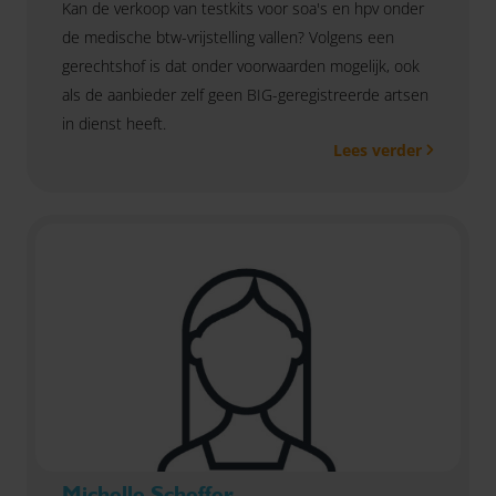
Kan de verkoop van testkits voor soa's en hpv onder
de medische btw-vrijstelling vallen? Volgens een
gerechtshof is dat onder voorwaarden mogelijk, ook
als de aanbieder zelf geen BIG-geregistreerde artsen
in dienst heeft.
Lees verder
Michelle Scheffer