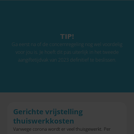
TIP!
Ga eerst na of de concernregeling nog wel voordelig
voor jou is. Je hoeft dit pas uiterlijk in het tweede
aangiftetijdvak van 2023 definitief te beslissen.
Gerichte vrijstelling
thuiswerkkosten
Vanwege corona wordt er veel thuisgewerkt. Per