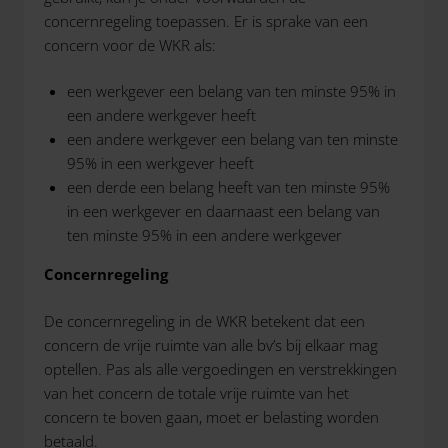
concernregeling toepassen. Er is sprake van een
concern voor de WKR als:
een werkgever een belang van ten minste 95% in
een andere werkgever heeft
een andere werkgever een belang van ten minste
95% in een werkgever heeft
een derde een belang heeft van ten minste 95%
in een werkgever en daarnaast een belang van
ten minste 95% in een andere werkgever
Concernregeling
De concernregeling in de WKR betekent dat een
concern de vrije ruimte van alle bv’s bij elkaar mag
optellen. Pas als alle vergoedingen en verstrekkingen
van het concern de totale vrije ruimte van het
concern te boven gaan, moet er belasting worden
betaald.