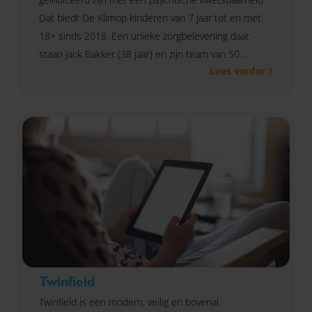
Dat biedt De Klimop kinderen van 7 jaar tot en met
18+ sinds 2018. Een unieke zorgbelevening daar
staan Jack Bakker (38 jaar) en zijn team van 50
Lees verder
zorgprofessionals voor.
Twinfield
Twinfield is een modern, veilig en bovenal