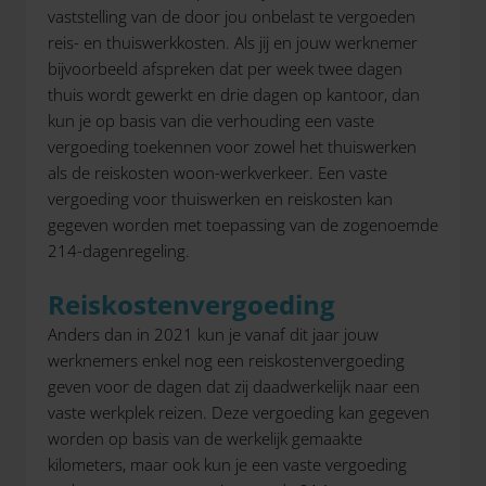
vaststelling van de door jou onbelast te vergoeden
reis- en thuiswerkkosten. Als jij en jouw werknemer
bijvoorbeeld afspreken dat per week twee dagen
thuis wordt gewerkt en drie dagen op kantoor, dan
kun je op basis van die verhouding een vaste
vergoeding toekennen voor zowel het thuiswerken
als de reiskosten woon-werkverkeer. Een vaste
vergoeding voor thuiswerken en reiskosten kan
gegeven worden met toepassing van de zogenoemde
214-dagenregeling.
Reiskostenvergoeding
Anders dan in 2021 kun je vanaf dit jaar jouw
werknemers enkel nog een reiskostenvergoeding
geven voor de dagen dat zij daadwerkelijk naar een
vaste werkplek reizen. Deze vergoeding kan gegeven
worden op basis van de werkelijk gemaakte
kilometers, maar ook kun je een vaste vergoeding