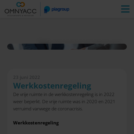
Vestigingen
Zoeken
Inloggen
Nieuws
Update lonenspecial 2022: werkkostenregeling
23 juni 2022
Werkkostenregeling
De vrije ruimte in de werkkostenregeling is in 2022
weer beperkt. De vrije ruimte was in 2020 en 2021
verruimd vanwege de coronacrisis.
Werkkostenregeling