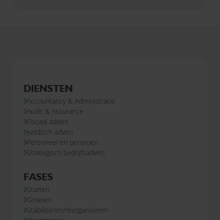
DIENSTEN
Accountancy & Administratie
Audit & Assurance
Fiscaal advies
Juridisch advies
Personeel en pensioen
Strategisch bedrijfsadvies
FASES
Starten
Groeien
Stabiliseren/reorganiseren