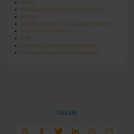
Vervoer
Wet tegemoetkomingen loondomein (Wtl)
Wet DBA
Varia Arbeidsrecht en sociaal zekerheidsrecht
Corona en thuiswerken
NOW
Corona en bijzonderheden werknemer
Corona-actualiteiten voor de werkgever
DELEN