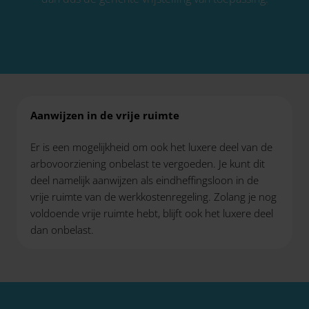
Aanwijzen in de vrije ruimte
Er is een mogelijkheid om ook het luxere deel van de
arbovoorziening onbelast te vergoeden. Je kunt dit
deel namelijk aanwijzen als eindheffingsloon in de
vrije ruimte van de werkkostenregeling. Zolang je nog
voldoende vrije ruimte hebt, blijft ook het luxere deel
dan onbelast.