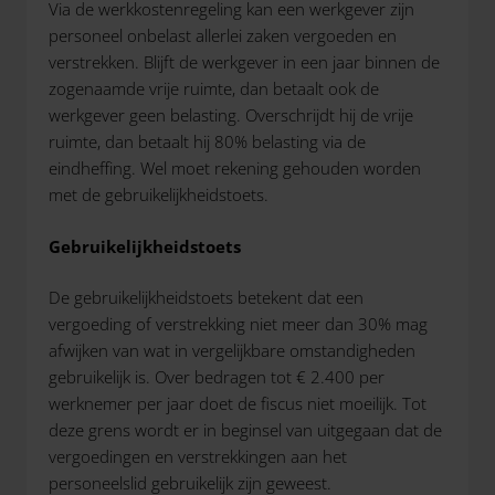
Via de werkkostenregeling kan een werkgever zijn
personeel onbelast allerlei zaken vergoeden en
verstrekken. Blijft de werkgever in een jaar binnen de
zogenaamde vrije ruimte, dan betaalt ook de
werkgever geen belasting. Overschrijdt hij de vrije
ruimte, dan betaalt hij 80% belasting via de
eindheffing. Wel moet rekening gehouden worden
met de gebruikelijkheidstoets.
Gebruikelijkheidstoets
De gebruikelijkheidstoets betekent dat een
vergoeding of verstrekking niet meer dan 30% mag
afwijken van wat in vergelijkbare omstandigheden
gebruikelijk is. Over bedragen tot € 2.400 per
werknemer per jaar doet de fiscus niet moeilijk. Tot
deze grens wordt er in beginsel van uitgegaan dat de
vergoedingen en verstrekkingen aan het
personeelslid gebruikelijk zijn geweest.