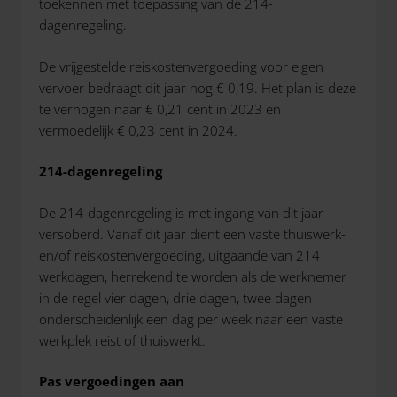
toekennen met toepassing van de 214-
dagenregeling.
De vrijgestelde reiskostenvergoeding voor eigen
vervoer bedraagt dit jaar nog € 0,19. Het plan is deze
te verhogen naar € 0,21 cent in 2023 en
vermoedelijk € 0,23 cent in 2024.
214-dagenregeling
De 214-dagenregeling is met ingang van dit jaar
versoberd. Vanaf dit jaar dient een vaste thuiswerk-
en/of reiskostenvergoeding, uitgaande van 214
werkdagen, herrekend te worden als de werknemer
in de regel vier dagen, drie dagen, twee dagen
onderscheidenlijk een dag per week naar een vaste
werkplek reist of thuiswerkt.
Pas vergoedingen aan