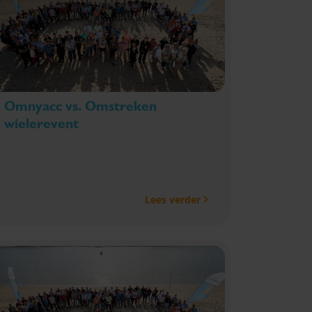
Omnyacc vs. Omstreken
wielerevent
Lees verder