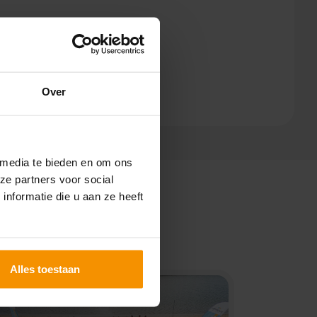
Over
 media te bieden en om ons
ze partners voor social
nformatie die u aan ze heeft
Alles toestaan