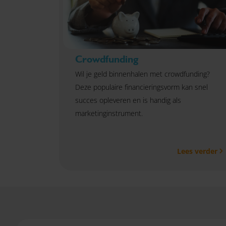
Crowdfunding
Wil je geld binnenhalen met crowdfunding?
Deze populaire financieringsvorm kan snel
succes opleveren en is handig als
marketinginstrument.
Lees verder