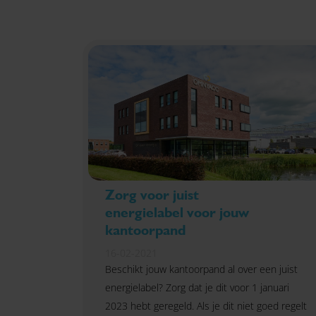
Zorg voor juist
energielabel voor jouw
kantoorpand
16-02-2021
Beschikt jouw kantoorpand al over een juist
energielabel? Zorg dat je dit voor 1 januari
2023 hebt geregeld. Als je dit niet goed regelt