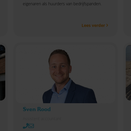
eigenaren als huurders van bedrijfspanden.
Lees verder
Sven Rood
Assistent accountant