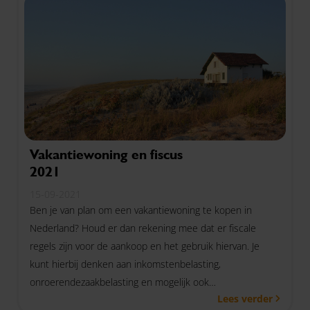
Vakantiewoning en fiscus
2021
15-09-2021
Ben je van plan om een vakantiewoning te kopen in
Nederland? Houd er dan rekening mee dat er fiscale
regels zijn voor de aankoop en het gebruik hiervan. Je
kunt hierbij denken aan inkomstenbelasting,
onroerendezaakbelasting en mogelijk ook
Lees verder
overdrachtsbelasting, omzetbelasting en