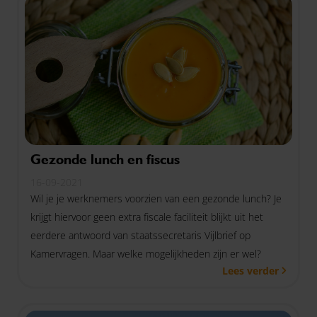
Gezonde lunch en fiscus
16-09-2021
Wil je je werknemers voorzien van een gezonde lunch? Je
krijgt hiervoor geen extra fiscale faciliteit blijkt uit het
eerdere antwoord van staatssecretaris Vijlbrief op
Kamervragen. Maar welke mogelijkheden zijn er wel?
Lees verder