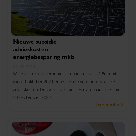
Nieuwe subsidie
advieskosten
energiebesparing mkb
02-09-2021
Wil je als mkb-ondernemer energie besparen? Er komt
vanaf 1 oktober 2021 een subsidie voor noodzakelijke
advieskosten. De extra subsidie is verkrijgbaar tot en met
30 september 2022.
Lees verder