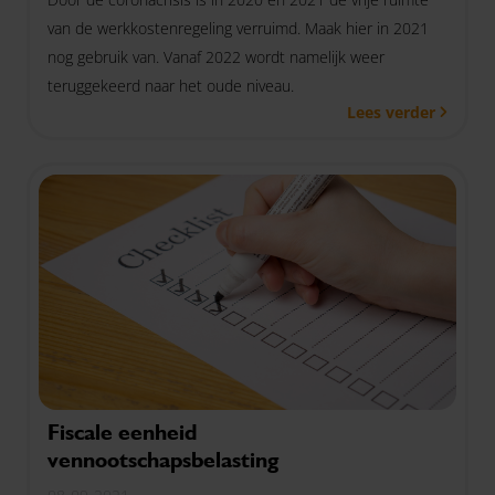
van de werkkostenregeling verruimd. Maak hier in 2021
nog gebruik van. Vanaf 2022 wordt namelijk weer
teruggekeerd naar het oude niveau.
Lees verder
Fiscale eenheid
vennootschapsbelasting