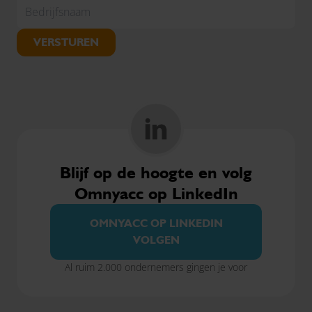
VERSTUREN
Blijf op de hoogte en volg
Omnyacc op LinkedIn
OMNYACC OP LINKEDIN
VOLGEN
Al ruim 2.000 ondernemers gingen je voor