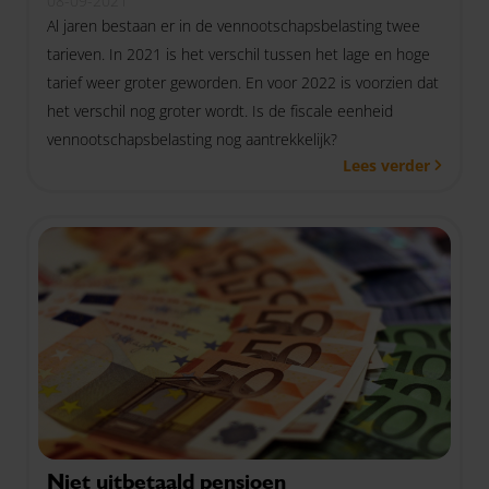
08-09-2021
Al jaren bestaan er in de vennootschapsbelasting twee
tarieven. In 2021 is het verschil tussen het lage en hoge
tarief weer groter geworden. En voor 2022 is voorzien dat
het verschil nog groter wordt. Is de fiscale eenheid
vennootschapsbelasting nog aantrekkelijk?
Lees verder
Niet uitbetaald pensioen