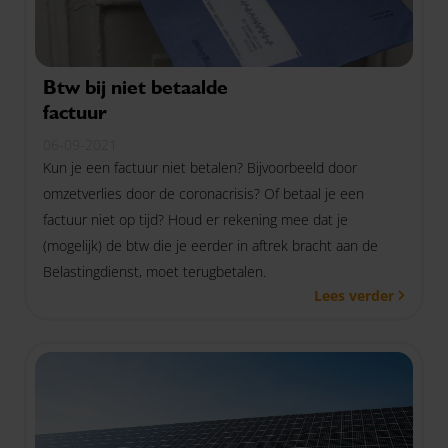
Btw bij niet betaalde
factuur
06-09-2021
Kun je een factuur niet betalen? Bijvoorbeeld door
omzetverlies door de coronacrisis? Of betaal je een
factuur niet op tijd? Houd er rekening mee dat je
(mogelijk) de btw die je eerder in aftrek bracht aan de
Belastingdienst, moet terugbetalen.
Lees verder