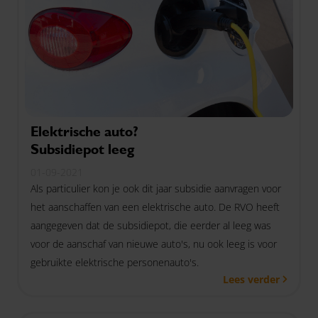
Elektrische auto?
Subsidiepot leeg
01-09-2021
Als particulier kon je ook dit jaar subsidie aanvragen voor
het aanschaffen van een elektrische auto. De RVO heeft
aangegeven dat de subsidiepot, die eerder al leeg was
voor de aanschaf van nieuwe auto's, nu ook leeg is voor
gebruikte elektrische personenauto's.
Lees verder