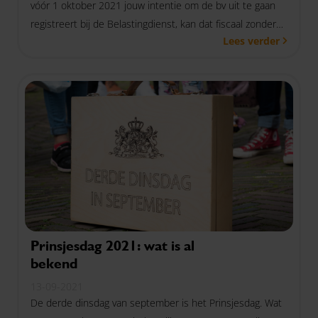
vóór 1 oktober 2021 jouw intentie om de bv uit te gaan
registreert bij de Belastingdienst, kan dat fiscaal zonder
Lees verder
afrekening met terugwerkende kracht vanaf 1 januari
2021.
Prinsjesdag 2021: wat is al
bekend
13-09-2021
De derde dinsdag van september is het Prinsjesdag. Wat