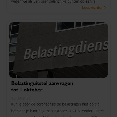
weten we al? Een paar belangrijke punten op een rij.
Lees verder
Belastinguitstel aanvragen
tot 1 oktober
13-09-2021
Kun je door de coronacrisis de belastingen niet op tijd
betalen? Je kunt nog tot 1 oktober 2021 bijzonder uitstel