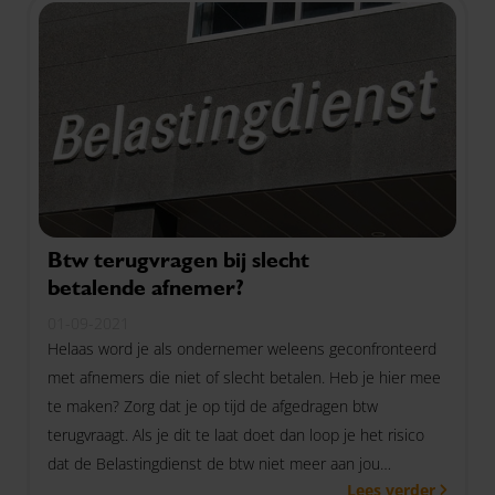
Btw terugvragen bij slecht
betalende afnemer?
01-09-2021
Helaas word je als ondernemer weleens geconfronteerd
met afnemers die niet of slecht betalen. Heb je hier mee
te maken? Zorg dat je op tijd de afgedragen btw
terugvraagt. Als je dit te laat doet dan loop je het risico
dat de Belastingdienst de btw niet meer aan jou
Lees verder
terugbetaalt.