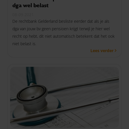
dga wel belast
08-09-2021
De rechtbank Gelderland besliste eerder dat als je als
dga van jouw bv geen pensioen krijgt terwijl je hier wel
recht op hebt, dit niet automatisch betekent dat het ook
niet belast is.
Lees verder