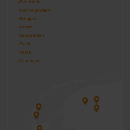
Den Helder
Heerhugowaard
Schagen
Hoorn
Leeuwarden
Texel
Assen
Groningen