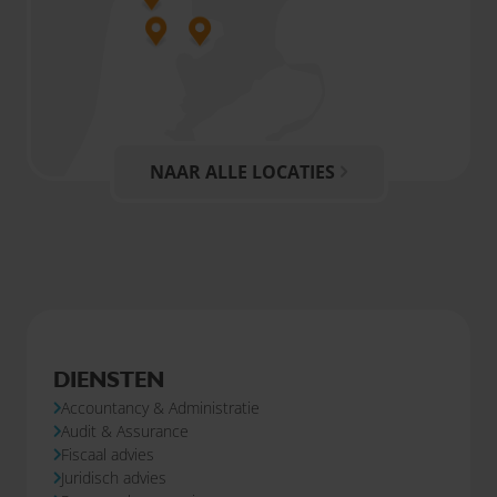
NAAR ALLE LOCATIES
DIENSTEN
Accountancy & Administratie
Audit & Assurance
Fiscaal advies
Juridisch advies