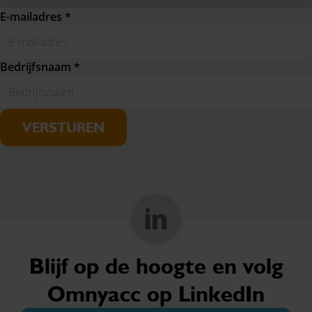
E-mailadres *
Bedrijfsnaam *
VERSTUREN
Blijf op de hoogte en volg
Omnyacc op LinkedIn