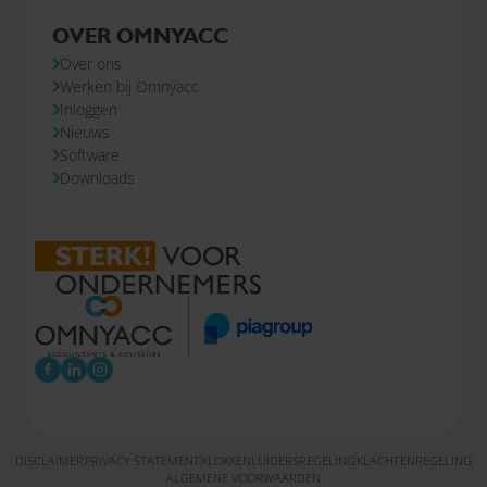
OVER OMNYACC
Over ons
Werken bij Omnyacc
Inloggen
Nieuws
Software
Downloads
DISCLAIMER
PRIVACY STATEMENT
KLOKKENLUIDERSREGELING
KLACHTENREGELING
ALGEMENE VOORWAARDEN