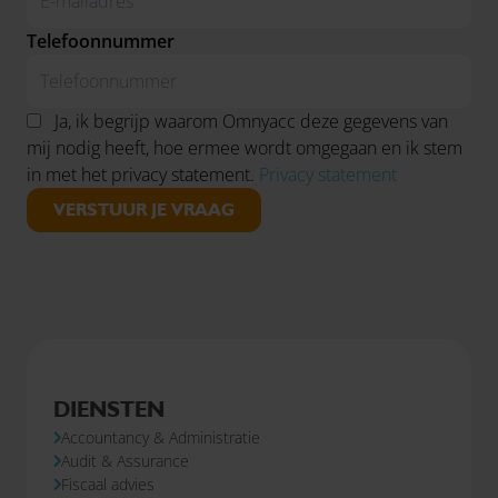
Telefoonnummer
Ja, ik begrijp waarom Omnyacc deze gegevens van
mij nodig heeft, hoe ermee wordt omgegaan en ik stem
in met het privacy statement.
Privacy statement
VERSTUUR JE VRAAG
DIENSTEN
Accountancy & Administratie
Audit & Assurance
Fiscaal advies