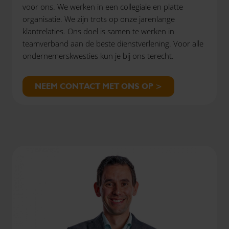
voor ons. We werken in een collegiale en platte
organisatie. We zijn trots op onze jarenlange
klantrelaties. Ons doel is samen te werken in
teamverband aan de beste dienstverlening. Voor alle
ondernemerskwesties kun je bij ons terecht.
NEEM CONTACT MET ONS OP >