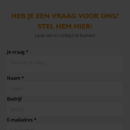
HEB JE EEN VRAAG VOOR ONS?
STEL HEM HIER!
Leuk om in contact te komen!
Je vraag *
Naam *
Bedrijf
E-mailadres *