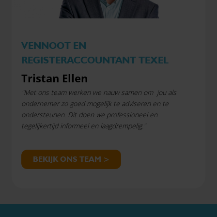
VENNOOT EN
REGISTERACCOUNTANT TEXEL
Tristan Ellen
"Met ons team werken we nauw samen om jou als
ondernemer zo goed mogelijk te adviseren en te
ondersteunen. Dit doen we professioneel en
tegelijkertijd informeel en laagdrempelig."
BEKIJK ONS TEAM >