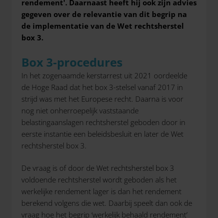
rendement'. Daarnaast heeft hij ook zijn advies
gegeven over de relevantie van dit begrip na
de implementatie van de Wet rechtsherstel
box 3.
Box 3-procedures
In het zogenaamde kerstarrest uit 2021 oordeelde
de Hoge Raad dat het box 3-stelsel vanaf 2017 in
strijd was met het Europese recht. Daarna is voor
nog niet onherroepelijk vaststaande
belastingaanslagen rechtsherstel geboden door in
eerste instantie een beleidsbesluit en later de Wet
rechtsherstel box 3.
De vraag is of door de Wet rechtsherstel box 3
voldoende rechtsherstel wordt geboden als het
werkelijke rendement lager is dan het rendement
berekend volgens die wet. Daarbij speelt dan ook de
vraag hoe het begrip ‘werkelijk behaald rendement’