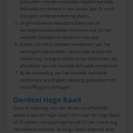
gehouden met een eventueel negatief werkelijk
behaalde rendement in een ander jaar. Er vindt
dus geen verliesverrekening plaats.
Ongerealiseerde waardemutaties van de
vermogensbestanddelen behoren ook tot het
werkelijk behaald rendement in een jaar.
Kosten die het te behalen rendement van het
vermogen beïnvloeden , waaronder kosten ter
verwerving, inning en behoud van inkomsten, zijn
aftrekbaar van het werkelijk behaalde rendement.
Bij de vaststelling van het werkelijk behaalde
rendement wordt geen rekening gehouden met
het heffingsvrij vermogen.
Oordeel Hoge Raad
Houd er rekening mee dat dit een onafhankelijk
advies is aan de Hoge Raad. Het is aan de Hoge Raad
of dit advies ook opgevolgd wordt of niet. Het is nog
niet bekend wanneer de Hoge Raad uitspraak doet.