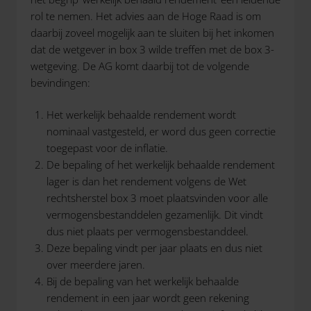
rol te nemen. Het advies aan de Hoge Raad is om
daarbij zoveel mogelijk aan te sluiten bij het inkomen
dat de wetgever in box 3 wilde treffen met de box 3-
wetgeving. De AG komt daarbij tot de volgende
bevindingen:
Het werkelijk behaalde rendement wordt
nominaal vastgesteld, er word dus geen correctie
toegepast voor de inflatie.
De bepaling of het werkelijk behaalde rendement
lager is dan het rendement volgens de Wet
rechtsherstel box 3 moet plaatsvinden voor alle
vermogensbestanddelen gezamenlijk. Dit vindt
dus niet plaats per vermogensbestanddeel.
Deze bepaling vindt per jaar plaats en dus niet
over meerdere jaren.
Bij de bepaling van het werkelijk behaalde
rendement in een jaar wordt geen rekening