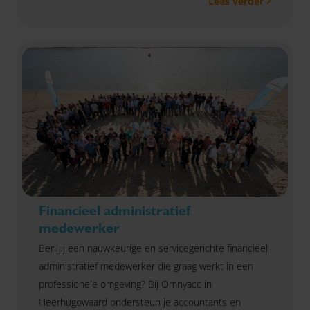
Lees verder
Financieel administratief
medewerker
Ben jij een nauwkeurige en servicegerichte financieel
administratief medewerker die graag werkt in een
professionele omgeving? Bij Omnyacc in
Heerhugowaard ondersteun je accountants en