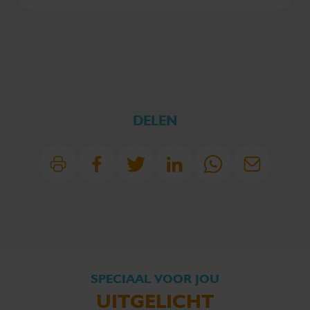
DELEN
SPECIAAL VOOR JOU
UITGELICHT