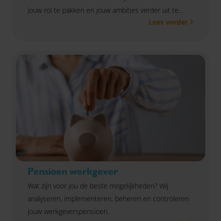
jouw rol te pakken en jouw ambities verder uit te
Lees verder
bouwen?
Pensioen werkgever
Wat zijn voor jou de beste mogelijkheden? Wij
analyseren, implementeren, beheren en controleren
jouw werkgeverspensioen.