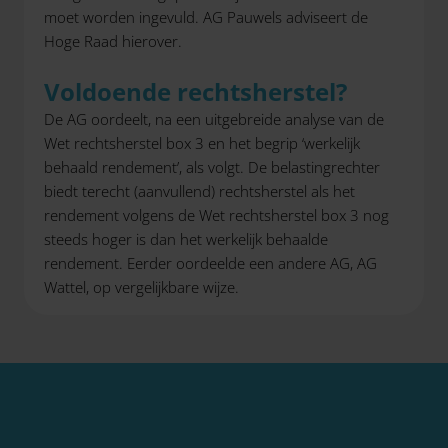
moet worden ingevuld. AG Pauwels adviseert de
Hoge Raad hierover.
Voldoende rechtsherstel?
De AG oordeelt, na een uitgebreide analyse van de
Wet rechtsherstel box 3 en het begrip ‘werkelijk
behaald rendement’, als volgt. De belastingrechter
biedt terecht (aanvullend) rechtsherstel als het
rendement volgens de Wet rechtsherstel box 3 nog
steeds hoger is dan het werkelijk behaalde
rendement. Eerder oordeelde een andere AG, AG
Wattel, op vergelijkbare wijze.