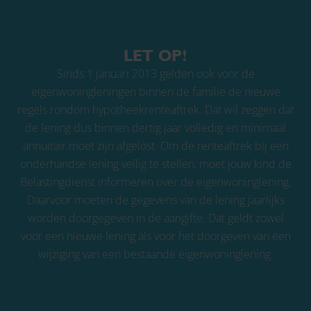
LET OP!
Sinds 1 januari 2013 gelden ook voor de
eigenwoningleningen binnen de familie de nieuwe
regels rondom hypotheekrenteaftrek. Dat wil zeggen dat
de lening dus binnen dertig jaar volledig en minimaal
annuïtair moet zijn afgelost. Om de renteaftrek bij een
onderhandse lening veilig te stellen, moet jouw kind de
Belastingdienst informeren over de eigenwoninglening.
Daarvoor moeten de gegevens van de lening jaarlijks
worden doorgegeven in de aangifte. Dat geldt zowel
voor een nieuwe lening als voor het doorgeven van een
wijziging van een bestaande eigenwoninglening.