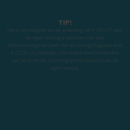
TIP!
Het is ook mogelijk om de schenking van € 106.671 voor
de eigen woning te spreiden over drie
achtereenvolgende jaren. Van dit bedrag mag jouw kind
€ 27.231 vrij besteden. Het restant moet binnen drie
jaar na de eerste schenking worden besteed aan de
eigen woning.