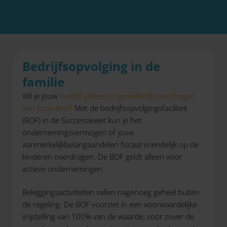
Bedrijfsopvolging in de
familie
Wil je jouw
bedrijf geheel of gedeeltelijk overdragen
aan jouw kind?
Met de bedrijfsopvolgingsfaciliteit
(BOF) in de Successiewet kun je het
ondernemingsvermogen of jouw
aanmerkelijkbelangaandelen fiscaal vriendelijk op de
kinderen overdragen. De BOF geldt alleen voor
actieve ondernemingen.
Beleggingsactiviteiten vallen nagenoeg geheel buiten
de regeling. De BOF voorziet in een voorwaardelijke
vrijstelling van 100% van de waarde, voor zover de