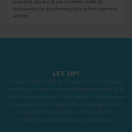
jouw kind, dan kun je ook schenken onder de
voorwaarde dat de schenking door je herroepen kan
worden.
LET OP!
Is jouw kind getrouwd na 1 januari 2018, dan valt jouw
schenking niet meer in de huwelijksgemeenschap. Jouw
kind kan samen met zijn of haar partner in de huwelijkse
voorwaarden echter bepalen dat schenkingen wel tot
de gemeenschap behoren. In die situatie is de
uitsluitingsclausule desgewenst nog relevant.