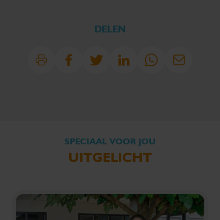
DELEN
SPECIAAL VOOR JOU
UITGELICHT