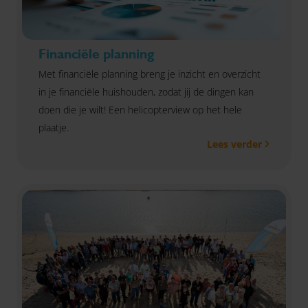
Financiële planning
Met financiële planning breng je inzicht en overzicht
in je financiële huishouden, zodat jij de dingen kan
doen die je wilt! Een helicopterview op het hele
plaatje.
Lees verder