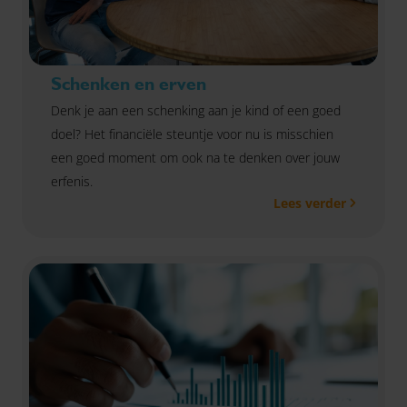
Schenken en erven
Denk je aan een schenking aan je kind of een goed
doel? Het financiële steuntje voor nu is misschien
een goed moment om ook na te denken over jouw
erfenis.
Lees verder