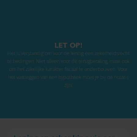
LET OP!
Het is verstandig om voor de lening een zekerheidsrecht
te bedingen. Niet alleen voor de terugbetaling, maar ook
om het zakelijke karakter fiscaal te onderbouwen. Voor
het vastleggen van een hypotheek moet je bij de notaris
zijn.