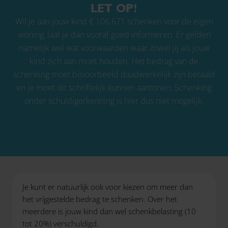
LET OP!
Wil je aan jouw kind € 106.671 schenken voor de eigen
woning, laat je dan vooraf goed informeren. Er gelden
namelijk wel wat voorwaarden waar zowel jij als jouw
kind zich aan moet houden. Het bedrag van de
schenking moet bijvoorbeeld daadwerkelijk zijn betaald
en je moet dit schriftelijk kunnen aantonen. Schenking
onder schuldigerkenning is hier dus niet mogelijk.
Je kunt er natuurlijk ook voor kiezen om meer dan
het vrijgestelde bedrag te schenken. Over het
meerdere is jouw kind dan wel schenkbelasting (10
tot 20%) verschuldigd.