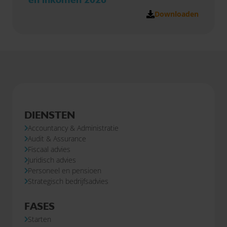
Downloaden
DIENSTEN
Accountancy & Administratie
Audit & Assurance
Fiscaal advies
Juridisch advies
Personeel en pensioen
Strategisch bedrijfsadvies
FASES
Starten