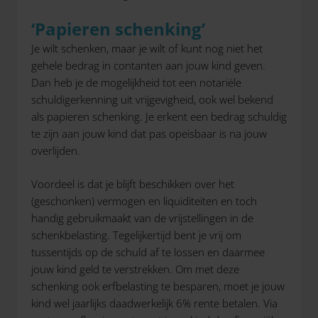
‘Papieren schenking’
Je wilt schenken, maar je wilt of kunt nog niet het
gehele bedrag in contanten aan jouw kind geven.
Dan heb je de mogelijkheid tot een notariële
schuldigerkenning uit vrijgevigheid, ook wel bekend
als papieren schenking. Je erkent een bedrag schuldig
te zijn aan jouw kind dat pas opeisbaar is na jouw
overlijden.
Voordeel is dat je blijft beschikken over het
(geschonken) vermogen en liquiditeiten en toch
handig gebruikmaakt van de vrijstellingen in de
schenkbelasting. Tegelijkertijd bent je vrij om
tussentijds op de schuld af te lossen en daarmee
jouw kind geld te verstrekken. Om met deze
schenking ook erfbelasting te besparen, moet je jouw
kind wel jaarlijks daadwerkelijk 6% rente betalen. Via