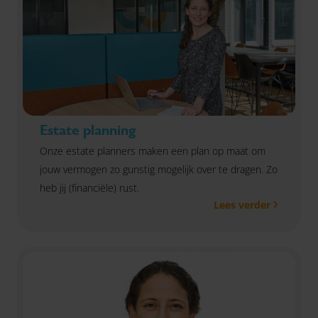
Estate planning
Onze estate planners maken een plan op maat om
jouw vermogen zo gunstig mogelijk over te dragen. Zo
heb jij (financiële) rust.
Lees verder