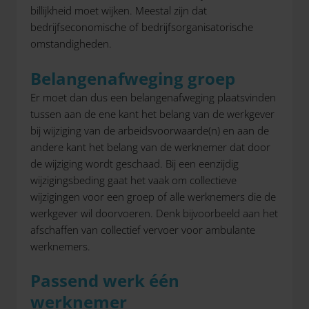
billijkheid moet wijken. Meestal zijn dat
bedrijfseconomische of bedrijfsorganisatorische
omstandigheden.
Belangenafweging groep
Er moet dan dus een belangenafweging plaatsvinden
tussen aan de ene kant het belang van de werkgever
bij wijziging van de arbeidsvoorwaarde(n) en aan de
andere kant het belang van de werknemer dat door
de wijziging wordt geschaad. Bij een eenzijdig
wijzigingsbeding gaat het vaak om collectieve
wijzigingen voor een groep of alle werknemers die de
werkgever wil doorvoeren. Denk bijvoorbeeld aan het
afschaffen van collectief vervoer voor ambulante
werknemers.
Passend werk één
werknemer