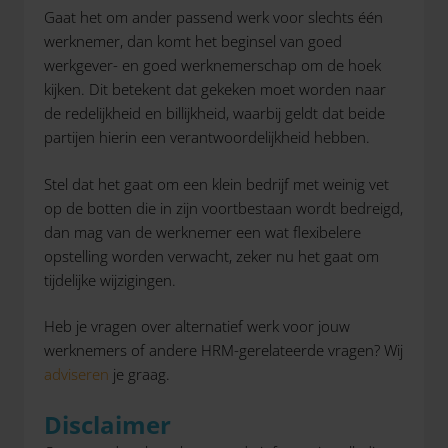
Gaat het om ander passend werk voor slechts één
werknemer, dan komt het beginsel van goed
werkgever- en goed werknemerschap om de hoek
kijken. Dit betekent dat gekeken moet worden naar
de redelijkheid en billijkheid, waarbij geldt dat beide
partijen hierin een verantwoordelijkheid hebben.
Stel dat het gaat om een klein bedrijf met weinig vet
op de botten die in zijn voortbestaan wordt bedreigd,
dan mag van de werknemer een wat flexibelere
opstelling worden verwacht, zeker nu het gaat om
tijdelijke wijzigingen.
Heb je vragen over alternatief werk voor jouw
werknemers of andere HRM-gerelateerde vragen? Wij
adviseren
je graag.
Disclaimer