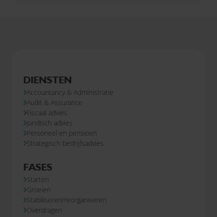
DIENSTEN
Accountancy & Administratie
Audit & Assurance
Fiscaal advies
Juridisch advies
Personeel en pensioen
Strategisch bedrijfsadvies
FASES
Starten
Groeien
Stabiliseren/reorganiseren
Overdragen