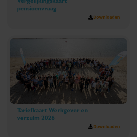
Vergelijkingskaart
pensioenvraag
Downloaden
Tariefkaart Werkgever en
verzuim 2026
Downloaden