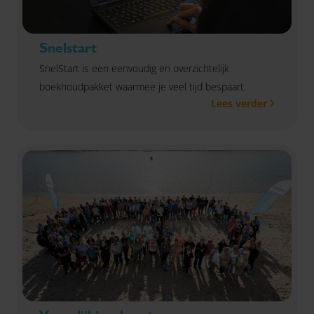
Snelstart
SnelStart is een eenvoudig en overzichtelijk
boekhoudpakket waarmee je veel tijd bespaart.
Lees verder