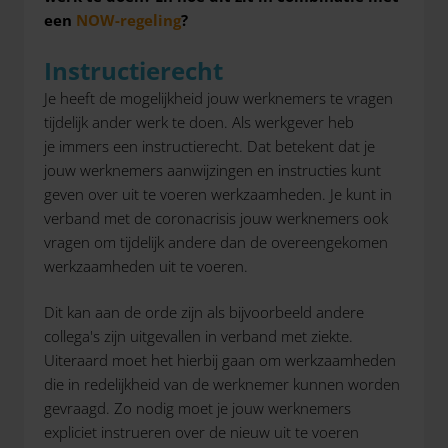
een
NOW-regeling
?
Instructierecht
Je heeft de mogelijkheid jouw werknemers te vragen
tijdelijk ander werk te doen. Als werkgever heb
je immers een instructierecht. Dat betekent dat je
jouw werknemers aanwijzingen en instructies kunt
geven over uit te voeren werkzaamheden. Je kunt in
verband met de coronacrisis jouw werknemers ook
vragen om tijdelijk andere dan de overeengekomen
werkzaamheden uit te voeren.
Dit kan aan de orde zijn als bijvoorbeeld andere
collega's zijn uitgevallen in verband met ziekte.
Uiteraard moet het hierbij gaan om werkzaamheden
die in redelijkheid van de werknemer kunnen worden
gevraagd. Zo nodig moet je jouw werknemers
expliciet instrueren over de nieuw uit te voeren