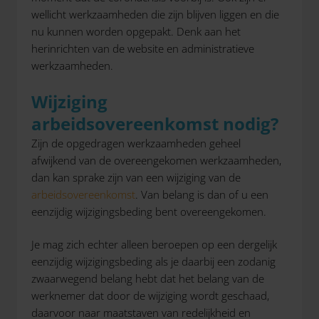
wellicht werkzaamheden die zijn blijven liggen en die
nu kunnen worden opgepakt. Denk aan het
herinrichten van de website en administratieve
werkzaamheden.
Wijziging
arbeidsovereenkomst nodig?
Zijn de opgedragen werkzaamheden geheel
afwijkend van de overeengekomen werkzaamheden,
dan kan sprake zijn van een wijziging van de
arbeidsovereenkomst
. Van belang is dan of u een
eenzijdig wijzigingsbeding bent overeengekomen.
Je mag zich echter alleen beroepen op een dergelijk
eenzijdig wijzigingsbeding als je daarbij een zodanig
zwaarwegend belang hebt dat het belang van de
werknemer dat door de wijziging wordt geschaad,
daarvoor naar maatstaven van redelijkheid en