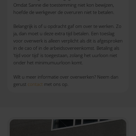
Omdat Sanne die toestemming niet kon bewijzen,
hoefde de werkgever de overuren niet te betalen.
Belangrijk is of u opdracht gaf om over te werken. Zo
ja, dan moet u deze extra tijd betalen. Een toeslag
voor overwerk is alleen verplicht als dit is afgesproken
in de cao of in de arbeidsovereenkomst. Betaling als
'tijd voor tijd' is toegestaan, zolang het uurloon niet
onder het minimumuurloon komt.
Wilt u meer informatie over overwerken? Neem dan
gerust
contact
met ons op.