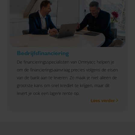
Bedrijfsfinanciering
De financieringsspecialisten van Omnyacc helpen je
om de financieringsaanvraag precies volgens de eisen
van de bank aan te leveren. Zo maak je niet alleen de
grootste kans om snel krediet te krijgen, maar dit
levert je ook een lagere rente op.
Lees verder