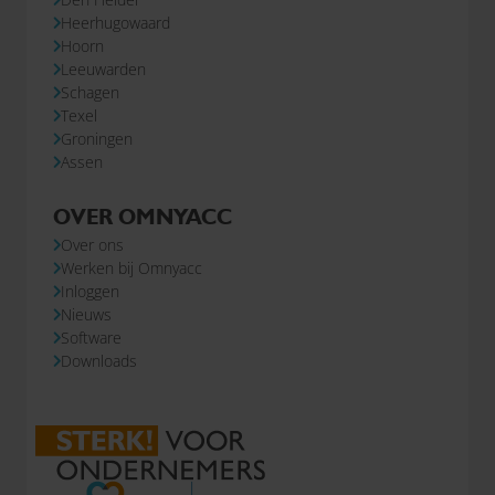
Heerhugowaard
Hoorn
Leeuwarden
Schagen
Texel
Groningen
Assen
OVER OMNYACC
Over ons
Werken bij Omnyacc
Inloggen
Nieuws
Software
Downloads