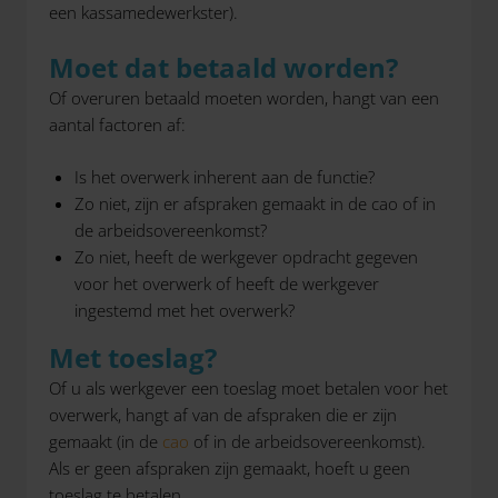
een kassamedewerkster).
Moet dat betaald worden?
Of overuren betaald moeten worden, hangt van een
aantal factoren af:
Is het overwerk inherent aan de functie?
Zo niet, zijn er afspraken gemaakt in de cao of in
de arbeidsovereenkomst?
Zo niet, heeft de werkgever opdracht gegeven
voor het overwerk of heeft de werkgever
ingestemd met het overwerk?
Met toeslag?
Of u als werkgever een toeslag moet betalen voor het
overwerk, hangt af van de afspraken die er zijn
gemaakt (in de
cao
of in de arbeidsovereenkomst).
Als er geen afspraken zijn gemaakt, hoeft u geen
toeslag te betalen.