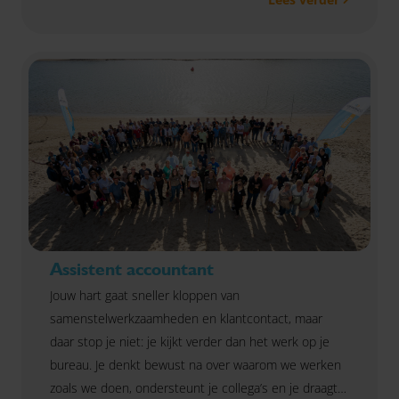
Assistent accountant
Jouw hart gaat sneller kloppen van
samenstelwerkzaamheden en klantcontact, maar
daar stop je niet: je kijkt verder dan het werk op je
bureau. Je denkt bewust na over waarom we werken
zoals we doen, ondersteunt je collega’s en je draagt