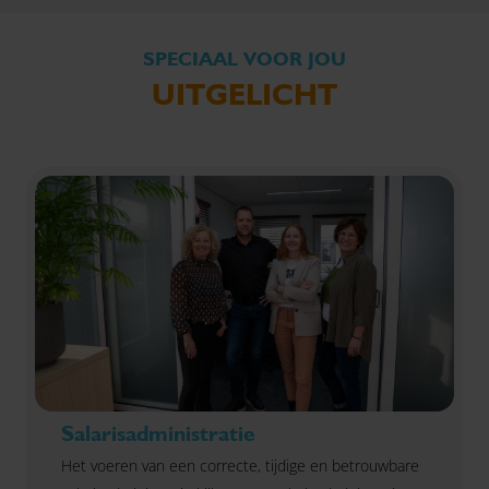
SPECIAAL VOOR JOU
UITGELICHT
Salarisadministratie
Het voeren van een correcte, tijdige en betrouwbare