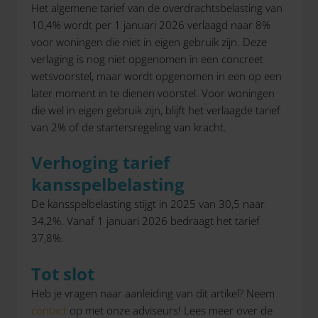
Het algemene tarief van de overdrachtsbelasting van
10,4% wordt per 1 januari 2026 verlaagd naar 8%
voor woningen die niet in eigen gebruik zijn. Deze
verlaging is nog niet opgenomen in een concreet
wetsvoorstel, maar wordt opgenomen in een op een
later moment in te dienen voorstel. Voor woningen
die wel in eigen gebruik zijn, blijft het verlaagde tarief
van 2% of de startersregeling van kracht.
Verhoging tarief
kansspelbelasting
De kansspelbelasting stijgt in 2025 van 30,5 naar
34,2%. Vanaf 1 januari 2026 bedraagt het tarief
37,8%.
Tot slot
Heb je vragen naar aanleiding van dit artikel? Neem
contact
op met onze adviseurs! Lees meer over de