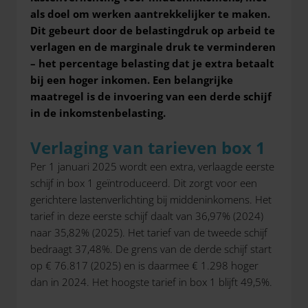
als doel om werken aantrekkelijker te maken.
Dit gebeurt door de belastingdruk op arbeid te
verlagen en de marginale druk te verminderen
– het percentage belasting dat je extra betaalt
bij een hoger inkomen. Een belangrijke
maatregel is de invoering van een derde schijf
in de inkomstenbelasting.
Verlaging van tarieven box 1
Per 1 januari 2025 wordt een extra, verlaagde eerste
schijf in box 1 geïntroduceerd. Dit zorgt voor een
gerichtere lastenverlichting bij middeninkomens. Het
tarief in deze eerste schijf daalt van 36,97% (2024)
naar 35,82% (2025). Het tarief van de tweede schijf
bedraagt 37,48%. De grens van de derde schijf start
op € 76.817 (2025) en is daarmee € 1.298 hoger
dan in 2024. Het hoogste tarief in box 1 blijft 49,5%.