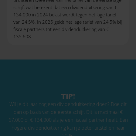
schijf, wat betekent dat een dividenduitkering van €
134.000 in 2024 belast wordt tegen het lage tarief
van 24,5%. In 2025 geldt het lage tarief van 24,5% bij
fiscale partners tot een dividenduitkering van €
135.608.
TIP!
Wil je dit jaar nog een dividenduitkering doen? Doe dit
dan op basis van de eerste schijf. Dit is maximaal €
67.000 of € 134.000 als je een fiscaal partner heeft. Een
hogere dividenduitkering kun je beter uitstellen naar
2025.