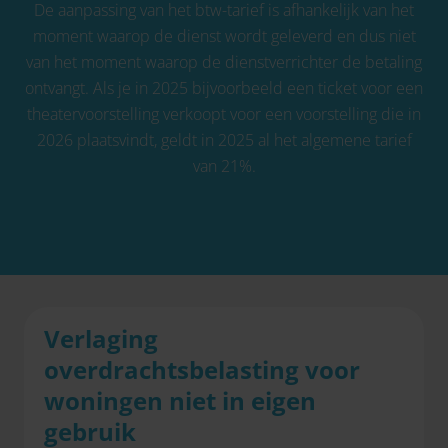
De aanpassing van het btw-tarief is afhankelijk van het
moment waarop de dienst wordt geleverd en dus niet
van het moment waarop de dienstverrichter de betaling
ontvangt. Als je in 2025 bijvoorbeeld een ticket voor een
theatervoorstelling verkoopt voor een voorstelling die in
2026 plaatsvindt, geldt in 2025 al het algemene tarief
van 21%.
Verlaging
overdrachtsbelasting voor
woningen niet in eigen
gebruik