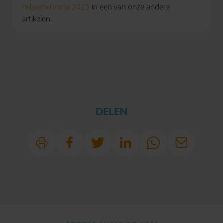
miljoenennota 2025
in een van onze andere
artikelen.
DELEN