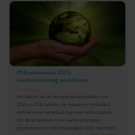
Miljoenennota 2025:
verduurzaming en klimaat
18-09-2024
Het kabinet wil de beoogde klimaatambities voor
2030 en 2050 behalen, de innovatie in Nederland
stimuleren en Nederland nog meer verduurzamen.
Om dit te bereiken, is een aantal voorstellen
gepresenteerd in het Belastingplan 2025. Hieronder