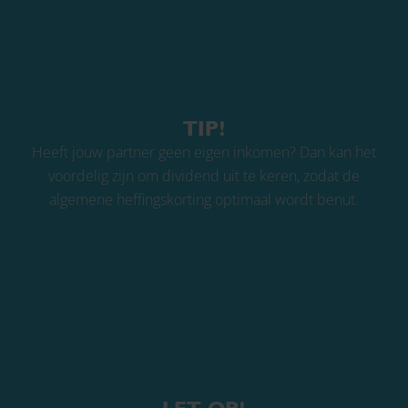
TIP!
Heeft jouw partner geen eigen inkomen? Dan kan het
voordelig zijn om dividend uit te keren, zodat de
algemene heffingskorting optimaal wordt benut.