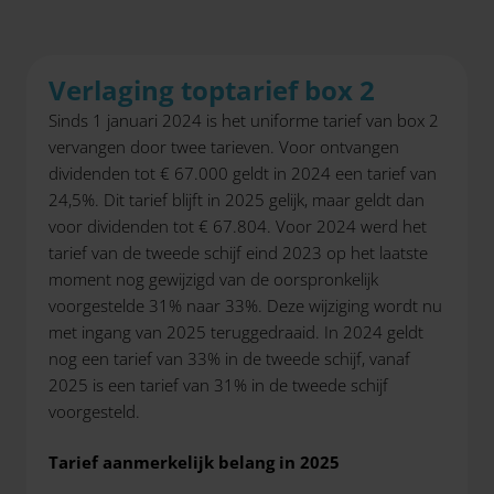
Verlaging toptarief box 2
Sinds 1 januari 2024 is het uniforme tarief van box 2
vervangen door twee tarieven. Voor ontvangen
dividenden tot € 67.000 geldt in 2024 een tarief van
24,5%. Dit tarief blijft in 2025 gelijk, maar geldt dan
voor dividenden tot € 67.804. Voor 2024 werd het
tarief van de tweede schijf eind 2023 op het laatste
moment nog gewijzigd van de oorspronkelijk
voorgestelde 31% naar 33%. Deze wijziging wordt nu
met ingang van 2025 teruggedraaid. In 2024 geldt
nog een tarief van 33% in de tweede schijf, vanaf
2025 is een tarief van 31% in de tweede schijf
voorgesteld.
Tarief aanmerkelijk belang in 2025