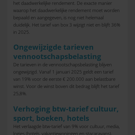
het daadwerkelijke rendement. De exacte manier
waarop het daadwerkelijke rendement moet worden
bepaald en aangegeven, is nog niet helemaal
duidelijk. Het tarief van box 3 wijzigt niet en blijft 36%
in 2025.
Ongewijzigde tarieven
vennootschapsbelasting
De tarieven in de vennootschapsbelasting blijven
ongewijzigd. Vanaf 1 januari 2025 geldt een tarief
van 19% voor de eerste € 200.000 aan belastbare
winst. Voor de winst boven dit bedrag blijft het tarief
25,8%.
Verhoging btw-tarief cultuur,
sport, boeken, hotels
Het verlaagde btw-tarief van 9% voor cultuur, media,
logies (hotels, vakantiewoningen en stacaravans),