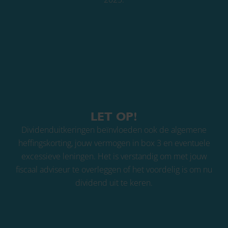
LET OP!
Dividenduitkeringen beïnvloeden ook de algemene
heffingskorting, jouw vermogen in box 3 en eventuele
excessieve leningen. Het is verstandig om met jouw
fiscaal adviseur te overleggen of het voordelig is om nu
dividend uit te keren.