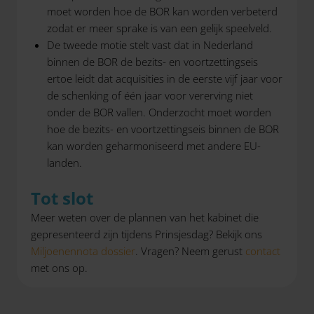
moet worden hoe de BOR kan worden verbeterd
zodat er meer sprake is van een gelijk speelveld.
De tweede motie stelt vast dat in Nederland
binnen de BOR de bezits- en voortzettingseis
ertoe leidt dat acquisities in de eerste vijf jaar voor
de schenking of één jaar voor vererving niet
onder de BOR vallen. Onderzocht moet worden
hoe de bezits- en voortzettingseis binnen de BOR
kan worden geharmoniseerd met andere EU-
landen.
Tot slot
Meer weten over de plannen van het kabinet die
gepresenteerd zijn tijdens Prinsjesdag? Bekijk ons
Miljoenennota dossier
. Vragen? Neem gerust
contact
met ons op.