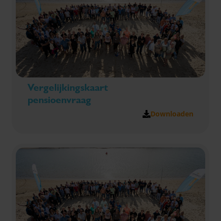
Vergelijkingskaart
pensioenvraag
Downloaden