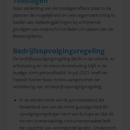
Toeslagen
Naar aanleiding van de toeslagenaffaire staat in de
plannen de mogelijkheid om een tegemoetkoming te
bieden aan belastingplichtigen bij schrijnende
gevolgen van onterecht handelen of nalaten van de
Belastingdienst.
Bedrijfsopvolgingsregeling
De bedrijfsopvolgingsregeling (BOR) in de schenk- en
erfbelasting en de inkomstenbelasting blijft in de
huidige vorm gehandhaafd. In juli 2021 heeft de
Tweede Kamer twee moties aangenomen ter
verbetering van de bedrijfsopvolgingsregeling.
In de eerste motie wordt geconstateerd dat
Nederland een van de minst gunstige bedrijfs-
opvolgingsregelingen kent van Europa en dat dit
tot een onevenwichtig concurrentienadeel leidt
ten opzichte van omringende landen. Onderzocht