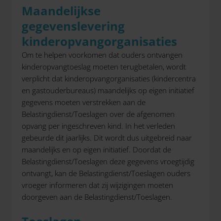
Maandelijkse
gegevenslevering
kinderopvangorganisaties
Om te helpen voorkomen dat ouders ontvangen
kinderopvangtoeslag moeten terugbetalen, wordt
verplicht dat kinderopvangorganisaties (kindercentra
en gastouderbureaus) maandelijks op eigen initiatief
gegevens moeten verstrekken aan de
Belastingdienst/Toeslagen over de afgenomen
opvang per ingeschreven kind. In het verleden
gebeurde dit jaarlijks. Dit wordt dus uitgebreid naar
maandelijks en op eigen initiatief. Doordat de
Belastingdienst/Toeslagen deze gegevens vroegtijdig
ontvangt, kan de Belastingdienst/Toeslagen ouders
vroeger informeren dat zij wijzigingen moeten
doorgeven aan de Belastingdienst/Toeslagen.