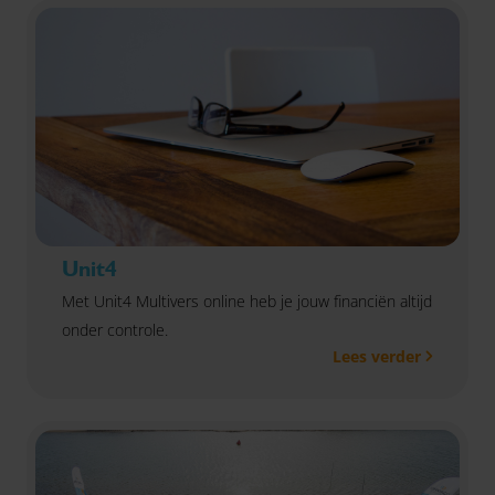
Unit4
Met Unit4 Multivers online heb je jouw financiën altijd
onder controle.
Lees verder