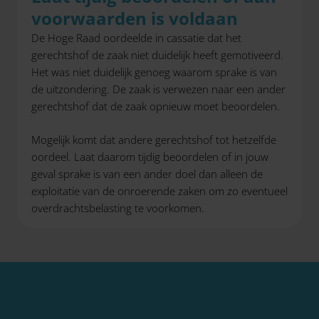
voorwaarden is voldaan
De Hoge Raad oordeelde in cassatie dat het
gerechtshof de zaak niet duidelijk heeft gemotiveerd.
Het was niet duidelijk genoeg waarom sprake is van
de uitzondering. De zaak is verwezen naar een ander
gerechtshof dat de zaak opnieuw moet beoordelen.
Mogelijk komt dat andere gerechtshof tot hetzelfde
oordeel. Laat daarom tijdig beoordelen of in jouw
geval sprake is van een ander doel dan alleen de
exploitatie van de onroerende zaken om zo eventueel
overdrachtsbelasting te voorkomen.