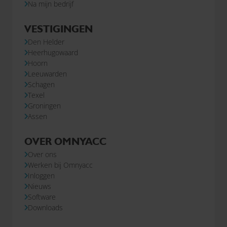
Na mijn bedrijf
VESTIGINGEN
Den Helder
Heerhugowaard
Hoorn
Leeuwarden
Schagen
Texel
Groningen
Assen
OVER OMNYACC
Over ons
Werken bij Omnyacc
Inloggen
Nieuws
Software
Downloads