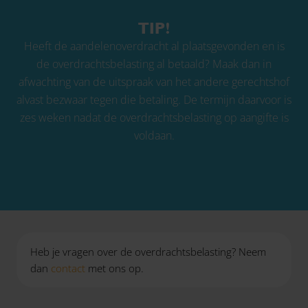
TIP!
Heeft de aandelenoverdracht al plaatsgevonden en is
de overdrachtsbelasting al betaald? Maak dan in
afwachting van de uitspraak van het andere gerechtshof
alvast bezwaar tegen die betaling. De termijn daarvoor is
zes weken nadat de overdrachtsbelasting op aangifte is
voldaan.
Heb je vragen over de overdrachtsbelasting? Neem
dan
contact
met ons op.