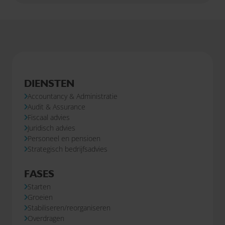
DIENSTEN
Accountancy & Administratie
Audit & Assurance
Fiscaal advies
Juridisch advies
Personeel en pensioen
Strategisch bedrijfsadvies
FASES
Starten
Groeien
Stabiliseren/reorganiseren
Overdragen