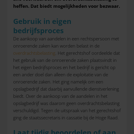
heffen. Dat biedt mogelijkheden voor bezwaar.
Gebruik in eigen
bedrijfsproces
De aankoop van aandelen in een rechtspersoon met
onroerende zaken kan worden belast in de
overdrachtsbelasting
. Het gerechtshof oordeelde dat
het gebruik van de onroerende zaken plaatsvindt in
het eigen bedrijfsproces en het bedrijf is gericht op
een ander doel dan alleen de exploitatie van de
onroerende zaken. Het ging namelijk om een
opslagbedrijf dat daarbij aanvullende dienstverlening
biedt. Over de aankoop van de aandelen in het
opslagbedrijf was daarom geen overdrachtsbelasting
verschuldigd. Tegen de uitspraak van het gerechtshof
ging de staatssecretaris in cassatie bij de Hoge Raad.
Laat tijdig beoordelen of aan