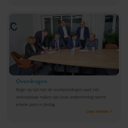
Overdragen
Begin op tijd met de voorbereidingen want het
verkoopklaar maken van jouw onderneming neemt
enkele jaren in beslag.
Lees verder