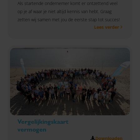
Als startende ondernemer komt er ontzettend veel
op je af waar je niet altijd kennis van hebt. Graag
zetten wij samen met jou de eerste stap tot succes!
Lees verder
Vergelijkingskaart
vermogen
Downloaden