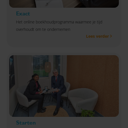
Exact
Het online boekhoudprogramma waarmee je tijd
overhoudt om te ondernemen
Lees verder
Starten