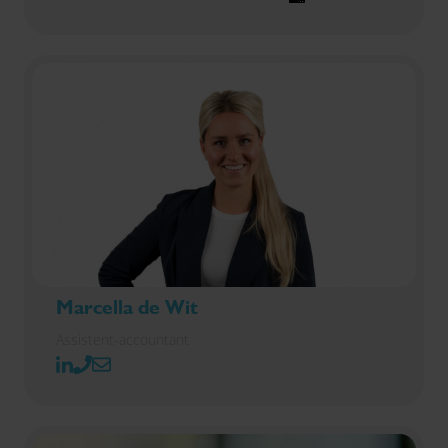
Marcella de Wit
Assistent-accountant