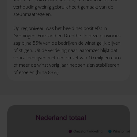
verhouding weinig gebruik heeft gemaakt van de
steunmaatregelen.
Op regioniveau was het beeld het positiefst in
Groningen, Friesland en Drenthe. In deze provincies
zag bijna 55% van de bedrijven de winst gelijk blijven
of stijgen. Uit de verdeling naar jaaromzet blijkt dat
vooral bedrijven met een omzet van 10 miljoen euro
of meer de winst vorig jaar hebben zien stabiliseren
of groeien (bijna 83%).