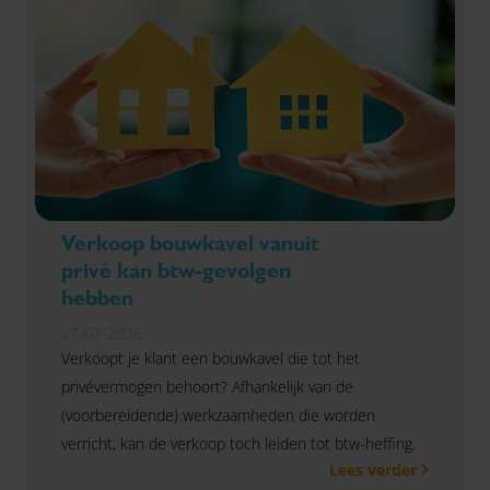
Verkoop bouwkavel vanuit
privé kan btw-gevolgen
hebben
27-07-2026
Verkoopt je klant een bouwkavel die tot het
privévermogen behoort? Afhankelijk van de
(voorbereidende) werkzaamheden die worden
verricht, kan de verkoop toch leiden tot btw-heffing.
Lees verder