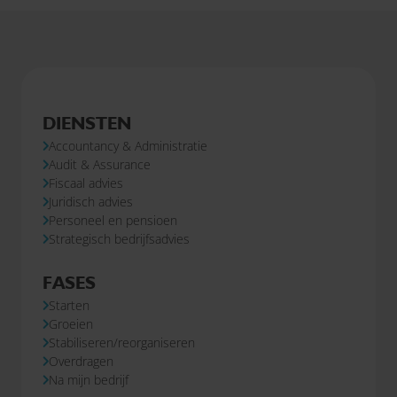
DIENSTEN
Accountancy & Administratie
Audit & Assurance
Fiscaal advies
Juridisch advies
Personeel en pensioen
Strategisch bedrijfsadvies
FASES
Starten
Groeien
Stabiliseren/reorganiseren
Overdragen
Na mijn bedrijf