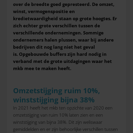
over de breedte goed gepresteerd. De omzet,
winst, vermogenspositie en
kredietwaardigheid staan op grote hoogtes. Er
zich echter grote verschillen tussen de
verschillende ondernemingen. Sommige
ondernemers halen plussen, waar bij andere
bedrijven dit nog lang niet het geval
is. Opgebouwde buffers zijn hard nodig in
verband met de grote uitdagingen waar het
mkb mee te maken heeft.
Omzetstijging ruim 10%,
winststijging bijna 38%
In 2021 heeft het mkb ten opzichte van 2020 een
omzetstijging van ruim 10% laten zien en een
winststijging van bijna 38%. Dit zijn weliswaar
gemiddelden en er zijn behoorlijke verschillen tussen