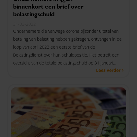
binnenkort een brief over
belastingschuld
31-03-2022
Ondernemers die vanwege corona bijzonder uitstel van
betaling van belasting hebben gekregen, ontvangen in de
loop van april 2022 een eerste brief van de
Belastingdienst over hun schuldpositie. Het betreft een
overzicht van de totale belastingschuld op 31 januari
Lees verder
2022.