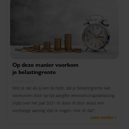
Op deze manier voorkom
je belastingrente
04-04-2022
Wist je dat als jij een bv hebt, dat je belastingrente kan
voorkomen door op tijd aangifte vennootschapsbelasting
(Vpb) over het jaar 2021 te doen óf door alvast een
voorlopige aanslag Vpb te vragen. Hoe zit dat?
Lees verder