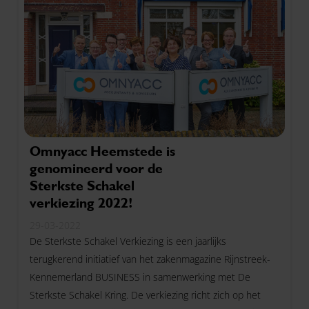
Omnyacc Heemstede is
genomineerd voor de
Sterkste Schakel
verkiezing 2022!
29-03-2022
De Sterkste Schakel Verkiezing is een jaarlijks
terugkerend initiatief van het zakenmagazine Rijnstreek-
Kennemerland BUSINESS in samenwerking met De
Sterkste Schakel Kring. De verkiezing richt zich op het