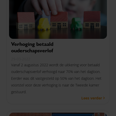
Verhoging betaald
ouderschapsverlof
29-03-2022
Vanaf 2 augustus 2022 wordt de uitkering voor betaald
ouderschapsverlof verhoogd naar 70% van het dagloon.
Eerder was dit vastgesteld op 50% van het dagloon. Het
voorstel voor deze verhoging is naar de Tweede kamer
gestuurd.
Lees verder