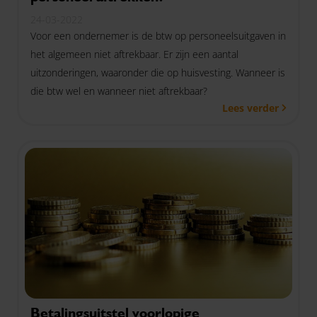
24-03-2022
Voor een ondernemer is de btw op personeelsuitgaven in
het algemeen niet aftrekbaar. Er zijn een aantal
uitzonderingen, waaronder die op huisvesting. Wanneer is
die btw wel en wanneer niet aftrekbaar?
Lees verder
Betalingsuitstel voorlopige