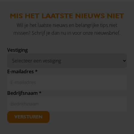
MIS HET LAATSTE NIEUWS NIET
Wil je het laatste nieuws en belangrijke tips niet
missen? Schrijf je dan nu in voor onze nieuwsbrief.
Vestiging
E-mailadres *
Bedrijfsnaam *
VERSTUREN