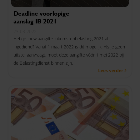
Deadline voorlopige
aanslag IB 2021
23-03-2022
Heb je jouw aangifte inkomstenbelasting 2021 al
ingediend? Vanaf 1 maart 2022 is dit mogelijk. Als je geen
uitstel aanvraagt, moet deze aangifte vóór 1 mei 2022 bij
de Belastingdienst binnen zijn.
Lees verder