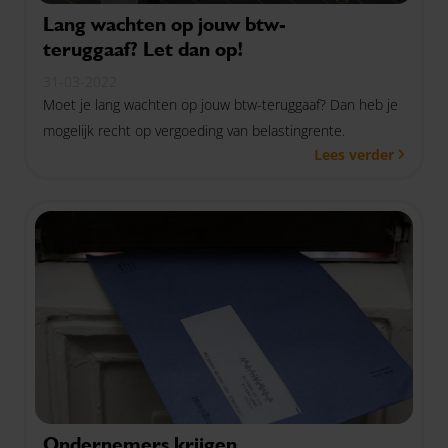
Lang wachten op jouw btw-
teruggaaf? Let dan op!
31-03-2022
Moet je lang wachten op jouw btw-teruggaaf? Dan heb je
mogelijk recht op vergoeding van belastingrente.
Lees verder
Ondernemers krijgen