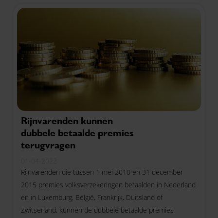
Rijnvarenden kunnen
dubbele betaalde premies
terugvragen
01-04-2022
Rijnvarenden die tussen 1 mei 2010 en 31 december
2015 premies volksverzekeringen betaalden in Nederland
én in Luxemburg, België, Frankrijk, Duitsland of
Zwitserland, kunnen de dubbele betaalde premies