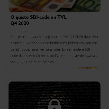
Onjuiste SBI-code en TVL
Q4 2020
30-03-2022
Kom je niet in aanmerking voor de TVL Q4 2020 door een
onjuiste SBI-code? Als de bedrijfsactiviteiten afwijken van
de SBI-code, maar wel aansluiten bij een andere SBI-
code dan is er toch recht op TVL voor het vierde kwartaal
van 2020. Hoe zit dit precies?
Lees verder