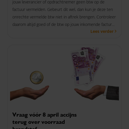
jouw leverancier of opdrachtnemer geen btw op de
factuur vermelden. Gebeurt dit wel, dan kun je deze ten
onrechte vermelde btw niet in aftrek brengen. Controleer
daarom altijd goed of de btw op jouw inkomende facturen
Lees verder
terecht is.
Vraag vóór 8 april accijns
terug over voorraad
brandstof