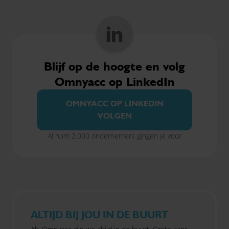
Blijf op de hoogte en volg
Omnyacc op LinkedIn
OMNYACC OP LINKEDIN
VOLGEN
Al ruim 2.000 ondernemers gingen je voor
ALTIJD BIJ JOU IN DE BUURT