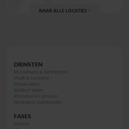
NAAR ALLE LOCATIES
DIENSTEN
Accountancy & Administratie
Audit & Assurance
Fiscaal advies
Juridisch advies
Personeel en pensioen
Strategisch bedrijfsadvies
FASES
Starten