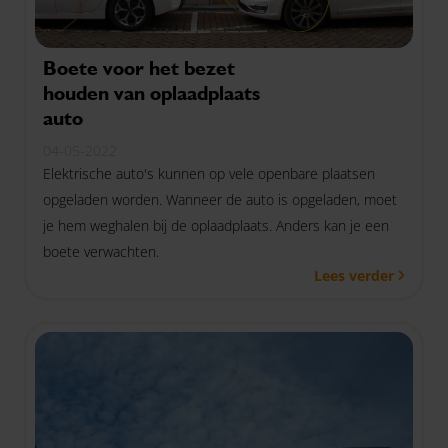
Boete voor het bezet
houden van oplaadplaats
auto
04-05-2022
Elektrische auto's kunnen op vele openbare plaatsen
opgeladen worden. Wanneer de auto is opgeladen, moet
je hem weghalen bij de oplaadplaats. Anders kan je een
boete verwachten.
Lees verder