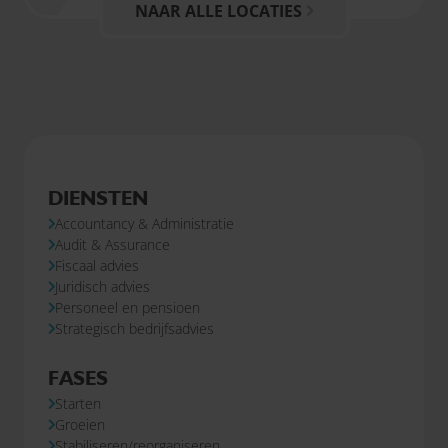
NAAR ALLE LOCATIES
DIENSTEN
Accountancy & Administratie
Audit & Assurance
Fiscaal advies
Juridisch advies
Personeel en pensioen
Strategisch bedrijfsadvies
FASES
Starten
Groeien
Stabiliseren/reorganiseren