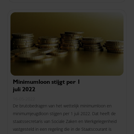
Minimumloon stijgt per 1
juli 2022
16-05-2022
De brutobedragen van het wettelijk minimumloon en
minimumjeugdloon stijgen per 1 juli 2022. Dat heeft de
staatssecretaris van Sociale Zaken en Werkgelegenheid
vastgesteld in een regeling die in de Staatscourant is