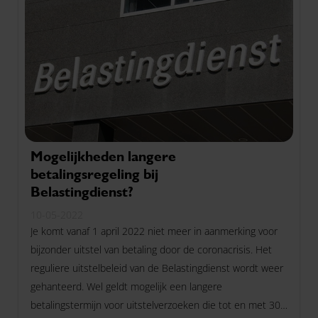
Mogelijkheden langere
betalingsregeling bij
Belastingdienst?
10-05-2022
Je komt vanaf 1 april 2022 niet meer in aanmerking voor
bijzonder uitstel van betaling door de coronacrisis. Het
reguliere uitstelbeleid van de Belastingdienst wordt weer
gehanteerd. Wel geldt mogelijk een langere
betalingstermijn voor uitstelverzoeken die tot en met 30