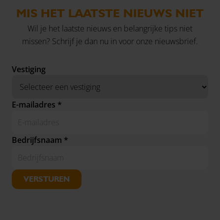
MIS HET LAATSTE NIEUWS NIET
Wil je het laatste nieuws en belangrijke tips niet
missen? Schrijf je dan nu in voor onze nieuwsbrief.
Vestiging
E-mailadres *
Bedrijfsnaam *
VERSTUREN