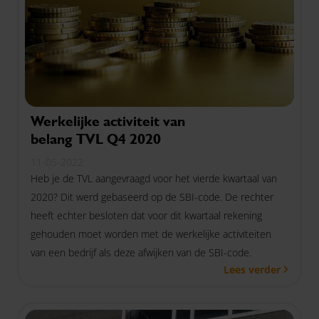
Werkelijke activiteit van
belang TVL Q4 2020
11-05-2022
Heb je de TVL aangevraagd voor het vierde kwartaal van
2020? Dit werd gebaseerd op de SBI-code. De rechter
heeft echter besloten dat voor dit kwartaal rekening
gehouden moet worden met de werkelijke activiteiten
van een bedrijf als deze afwijken van de SBI-code.
Lees verder