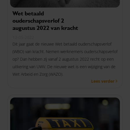
Wet betaald
ouderschapsverlof 2
augustus 2022 van kracht
12-05-2022
Dit jaar gaat de nieuwe Wet betaald ouderschapsverlof
(WBO) van kracht. Nemen werknemers ouderschapsverlof
op? Dan hebben zij vanaf 2 augustus 2022 recht op een
uitkering van UWV. De nieuwe wet is een wijziging van de
Wet Arbeid en Zorg (WAZO).
Lees verder