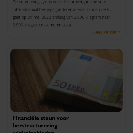
De vergunningsgrens voor de eurovergunning voor
internationaal beroepsgoederenvervoer binnen de EU
gaat op 21 mei 2022 omlaag van 3.500 kilogram naar
2.500 kilogram maximummassa.
Lees verder
Financiële steun voor
herstructurering
winkelgebieden