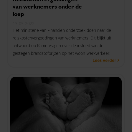
van werknemers onder de
loep
13-05-2022
Het ministerie van Financiën onderzoek doen naar de
reiskostenvergoedingen van werknemers. Dit blijkt uit
antwoord op Kamervragen over de invloed van de
gestegen brandstofprijzen op het woon-werkverkeer.
Lees verder