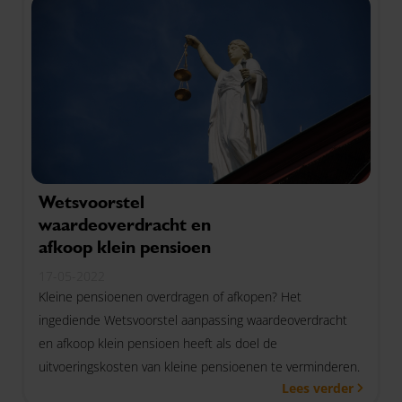
Wetsvoorstel
waardeoverdracht en
afkoop klein pensioen
17-05-2022
Kleine pensioenen overdragen of afkopen? Het
ingediende Wetsvoorstel aanpassing waardeoverdracht
en afkoop klein pensioen heeft als doel de
uitvoeringskosten van kleine pensioenen te verminderen.
Lees verder