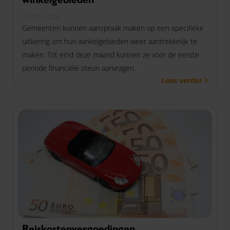
13-05-2022
Gemeenten kunnen aanspraak maken op een specifieke
uitkering om hun winkelgebieden weer aantrekkelijk te
maken. Tot eind deze maand kunnen ze voor de eerste
periode financiële steun aanvragen.
Lees verder
Reiskostenvergoedingen