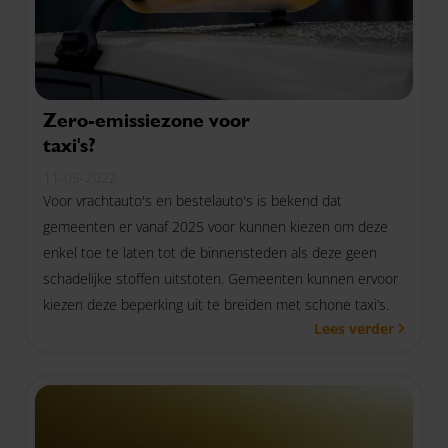
Zero-emissiezone voor
taxi's?
11-05-2022
Voor vrachtauto's en bestelauto's is bekend dat
gemeenten er vanaf 2025 voor kunnen kiezen om deze
enkel toe te laten tot de binnensteden als deze geen
schadelijke stoffen uitstoten. Gemeenten kunnen ervoor
kiezen deze beperking uit te breiden met schone taxi’s.
Lees verder