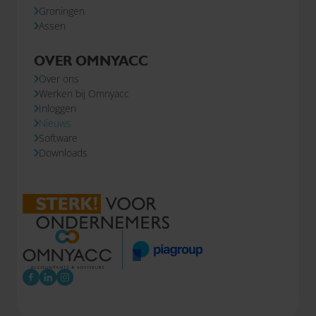
Groningen
Assen
OVER OMNYACC
Over ons
Werken bij Omnyacc
Inloggen
Nieuws
Software
Downloads