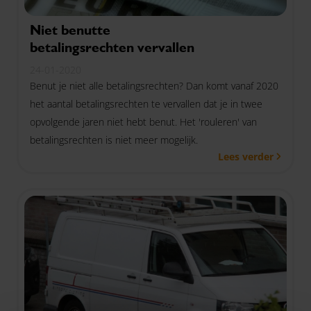
Niet benutte
betalingsrechten vervallen
24-01-2020
Benut je niet alle betalingsrechten? Dan komt vanaf 2020
het aantal betalingsrechten te vervallen dat je in twee
opvolgende jaren niet hebt benut. Het 'rouleren' van
betalingsrechten is niet meer mogelijk.
Lees verder