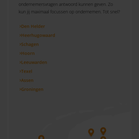
ondernemersvragen antwoord kunnen geven. Zo
kun jij maximaal focussen op ondernemen. Tot snel?
Den Helder
Heerhugowaard
Schagen
Hoorn
Leeuwarden
Texel
Assen
Groningen