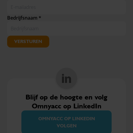
Bedrijfsnaam *
VERSTUREN
Blijf op de hoogte en volg
Omnyacc op LinkedIn
OMNYACC OP LINKEDIN
VOLGEN