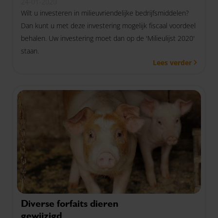
24-01-2020
Wilt u investeren in milieuvriendelijke bedrijfsmiddelen?
Dan kunt u met deze investering mogelijk fiscaal voordeel
behalen. Uw investering moet dan op de 'Milieulijst 2020'
staan.
Lees verder
Diverse forfaits dieren
gewijzigd