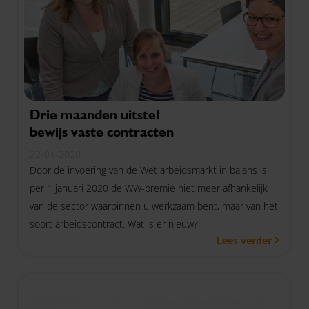
Drie maanden uitstel
bewijs vaste contracten
22-01-2020
Door de invoering van de Wet arbeidsmarkt in balans is
per 1 januari 2020 de WW-premie niet meer afhankelijk
van de sector waarbinnen u werkzaam bent, maar van het
soort arbeidscontract. Wat is er nieuw?
Lees verder