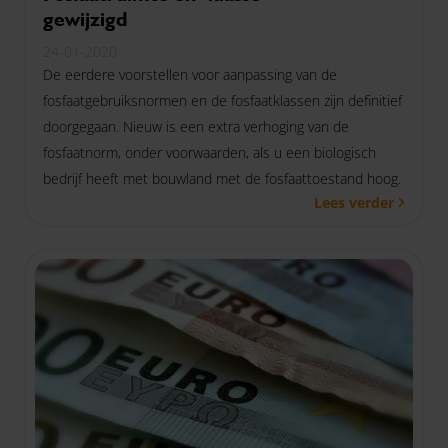
gewijzigd
24-01-2020
De eerdere voorstellen voor aanpassing van de
fosfaatgebruiksnormen en de fosfaatklassen zijn definitief
doorgegaan. Nieuw is een extra verhoging van de
fosfaatnorm, onder voorwaarden, als u een biologisch
bedrijf heeft met bouwland met de fosfaattoestand hoog.
Lees verder