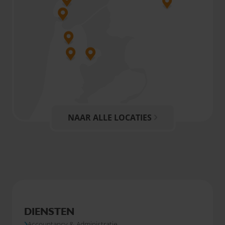
NAAR ALLE LOCATIES
DIENSTEN
Accountancy & Administratie