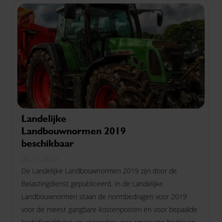
Landelijke
Landbouwnormen 2019
beschikbaar
20-01-2020
De Landelijke Landbouwnormen 2019 zijn door de
Belastingdienst gepubliceerd. In de Landelijke
Landbouwnormen staan de normbedragen voor 2019
voor de meest gangbare kostenposten en voor bepaalde