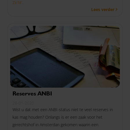
Zicht'
.
Lees verder
Reserves ANBI
28-01-2020
Wist u dat met een ANBI-status niet te veel reserves in
kas mag houden? Onlangs is er een zaak voor het
gerechtshof in Amsterdan gekomen waarin een