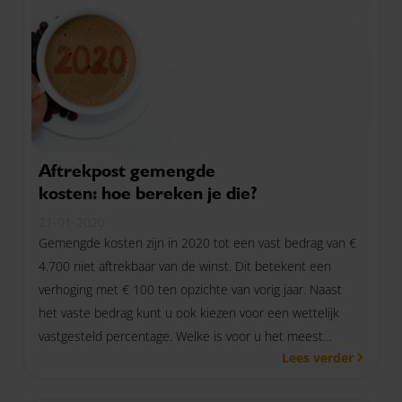
Aftrekpost gemengde
kosten: hoe bereken je die?
21-01-2020
Gemengde kosten zijn in 2020 tot een vast bedrag van €
4.700 niet aftrekbaar van de winst. Dit betekent een
verhoging met € 100 ten opzichte van vorig jaar. Naast
het vaste bedrag kunt u ook kiezen voor een wettelijk
vastgesteld percentage. Welke is voor u het meest
Lees verder
voordelig?