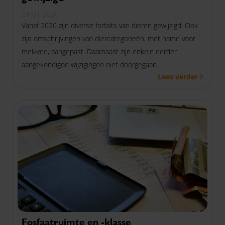
24-01-2020
Vanaf 2020 zijn diverse forfaits van dieren gewijzigd. Ook
zijn omschrijvingen van diercategorieën, met name voor
melkvee, aangepast. Daarnaast zijn enkele eerder
aangekondigde wijzigingen niet doorgegaan.
Lees verder
Fosfaatruimte en -klasse