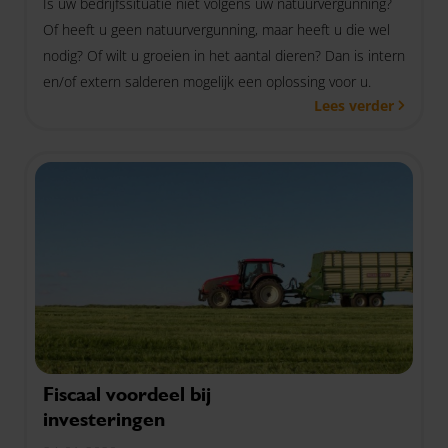
Is uw bedrijfssituatie niet volgens uw natuurvergunning?
Of heeft u geen natuurvergunning, maar heeft u die wel
nodig? Of wilt u groeien in het aantal dieren? Dan is intern
en/of extern salderen mogelijk een oplossing voor u.
Lees verder
Fiscaal voordeel bij
investeringen