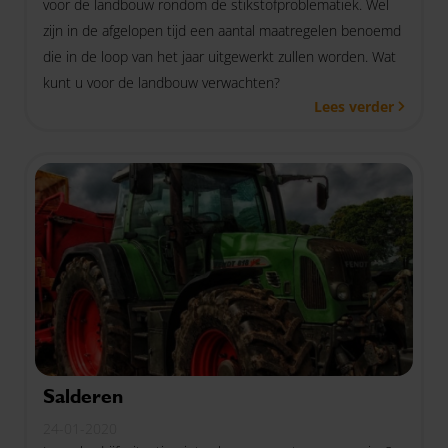
voor de landbouw rondom de stikstofproblematiek. Wel
zijn in de afgelopen tijd een aantal maatregelen benoemd
die in de loop van het jaar uitgewerkt zullen worden. Wat
kunt u voor de landbouw verwachten?
Lees verder
Salderen
24-01-2020