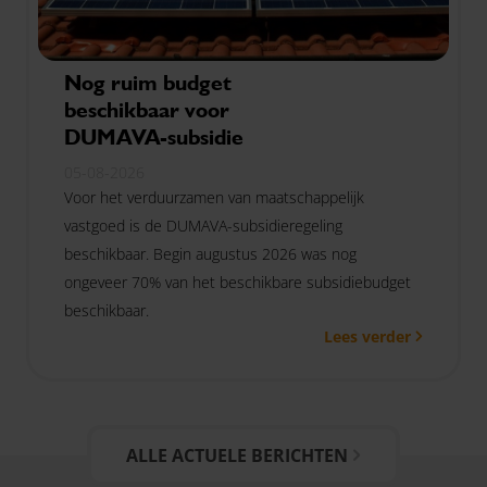
Nog ruim budget
beschikbaar voor
DUMAVA-subsidie
05-08-2026
Voor het verduurzamen van maatschappelijk
vastgoed is de DUMAVA-subsidieregeling
beschikbaar. Begin augustus 2026 was nog
ongeveer 70% van het beschikbare subsidiebudget
beschikbaar.
Lees verder
ALLE ACTUELE BERICHTEN