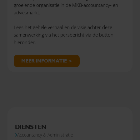
groeiende organisatie in de MKB-accountancy- en
adviesmarkt.
Lees het gehele verhaal en de visie achter deze
samenwerking via het persbericht via de button
hieronder.
MEER INFORMATIE >
DIENSTEN
Accountancy & Administratie