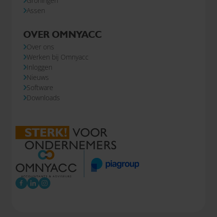
Groningen
Assen
OVER OMNYACC
Over ons
Werken bij Omnyacc
Inloggen
Nieuws
Software
Downloads