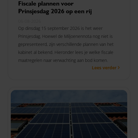
Fiscale plannen voor
Prinsjesdag 2026 op een rij
06-08-2026
Op dinsdag 15 september 2026 is het weer
Prinsjesdag. Hoewel de Miljoenennota nog niet is
gepresenteerd, zijn verschillende plannen van het
kabinet al bekend. Hieronder lees je welke fiscale
maatregelen naar verwachting aan bod komen.
Lees verder