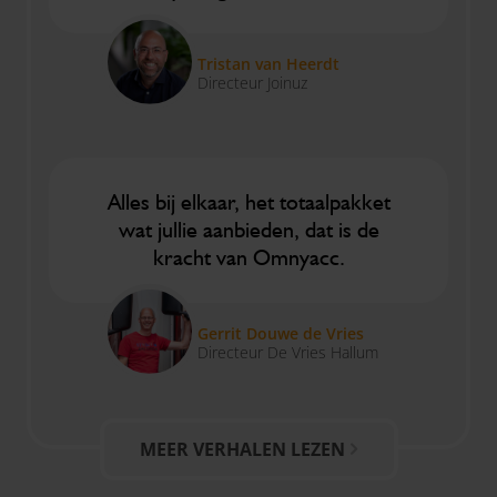
Tristan van Heerdt
Directeur Joinuz
Alles bij elkaar, het totaalpakket
wat jullie aanbieden, dat is de
kracht van Omnyacc.
Gerrit Douwe de Vries
Directeur De Vries Hallum
MEER VERHALEN LEZEN