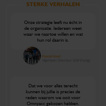
STERKE VERHALEN
Onze strategie leeft nu écht in
de organisatie. Iedereen weet
waar we naartoe willen en wat
hun rol daarin is.
Pascal Kool
Algemeen Directeur SEW Energy
Dat we voor alles terecht
kunnen bij jullie is precies de
reden waarom we ooit voor
Omnyacc gekozen hebben.