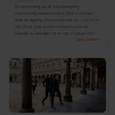
07-08-2026
De openstelling van de Subsidieregeling
extensivering melkveehouderij (SEM) is verlengd.
Waar de regeling oorspronkelijk liep van 1 juni tot en
met 29 juli 2026, kunnen melkveehouders de
subsidie nu aanvragen tot en met 27 januari 2027
Lees verder
om 17.00 uur.