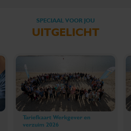
SPECIAAL VOOR JOU
UITGELICHT
Tariefkaart Werkgever en
verzuim 2026