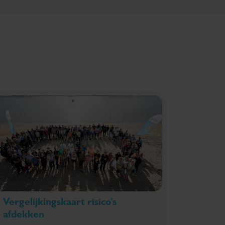
Vergelijkingskaart risico's
afdekken