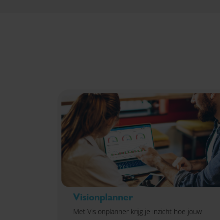
Visionplanner
Met Visionplanner krijg je inzicht hoe jouw