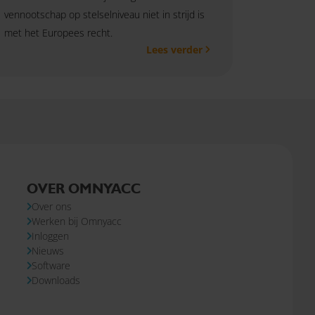
vennootschap op stelselniveau niet in strijd is
met het Europees recht.
Lees verder
OVER OMNYACC
Over ons
Werken bij Omnyacc
Inloggen
Nieuws
Software
Downloads