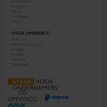
Leeuwarden
Schagen
Texel
Groningen
Assen
OVER OMNYACC
Over ons
Werken bij Omnyacc
Inloggen
Nieuws
Software
Downloads