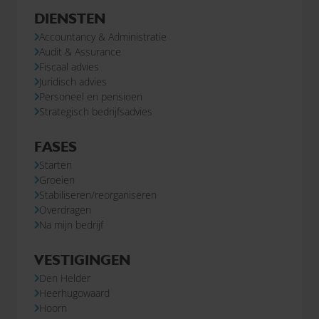
DIENSTEN
Accountancy & Administratie
Audit & Assurance
Fiscaal advies
Juridisch advies
Personeel en pensioen
Strategisch bedrijfsadvies
FASES
Starten
Groeien
Stabiliseren/reorganiseren
Overdragen
Na mijn bedrijf
VESTIGINGEN
Den Helder
Heerhugowaard
Hoorn