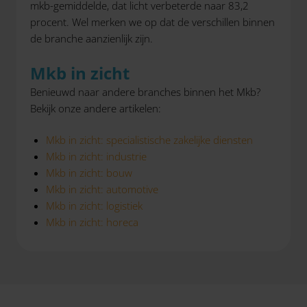
mkb-gemiddelde, dat licht verbeterde naar 83,2
procent. Wel merken we op dat de verschillen binnen
de branche aanzienlijk zijn.
Mkb in zicht
Benieuwd naar andere branches binnen het Mkb?
Bekijk onze andere artikelen:
Mkb in zicht: specialistische zakelijke diensten
Mkb in zicht: industrie
Mkb in zicht: bouw
Mkb in zicht: automotive
Mkb in zicht: logistiek
Mkb in zicht: horeca