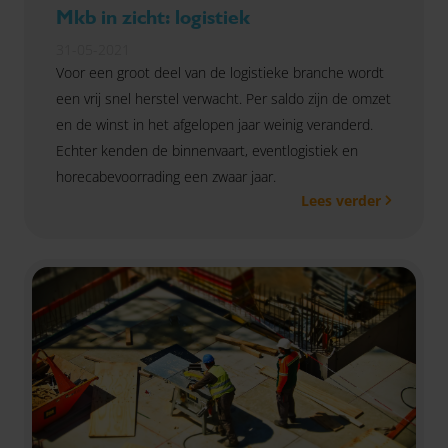
Mkb in zicht: logistiek
31-05-2021
Voor een groot deel van de logistieke branche wordt
een vrij snel herstel verwacht. Per saldo zijn de omzet
en de winst in het afgelopen jaar weinig veranderd.
Echter kenden de binnenvaart, eventlogistiek en
horecabevoorrading een zwaar jaar.
Lees verder