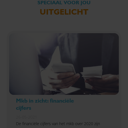
SPECIAAL VOOR JOU
UITGELICHT
Mkb in zicht: financiële
cijfers
26-05-2021
De financiële cijfers van het mkb over 2020 zijn