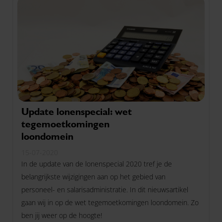
Update lonenspecial: wet
tegemoetkomingen
loondomein
15-07-2020
In de update van de lonenspecial 2020 tref je de
belangrijkste wijzigingen aan op het gebied van
personeel- en salarisadministratie. In dit nieuwsartikel
gaan wij in op de wet tegemoetkomingen loondomein. Zo
ben jij weer op de hoogte!