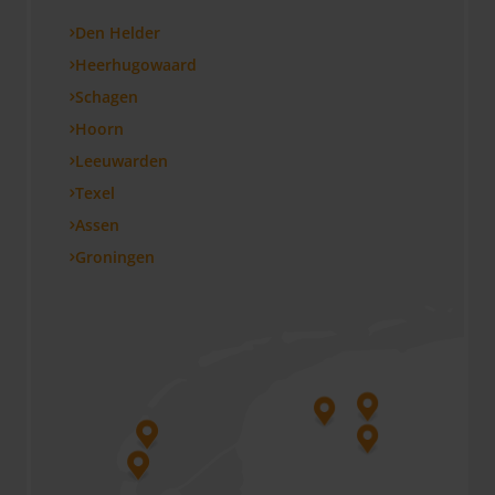
Den Helder
Heerhugowaard
Schagen
Hoorn
Leeuwarden
Texel
Assen
Groningen