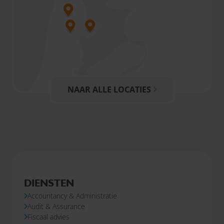
NAAR ALLE LOCATIES
DIENSTEN
Accountancy & Administratie
Audit & Assurance
Fiscaal advies