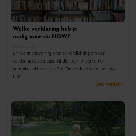
Welke verklaring heb je
nodig voor de NOW?
09-07-2020
Er heerst verwarring over de verplichting om een
verklaring te overleggen indien een ondernemer
gebruikmaakt van de NOW. Om welke verklaringen gaat
het?
Lees verder