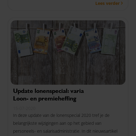
Lees verder
Update lonenspecial: varia
Loon- en premieheffing
15-07-2020
In deze update van de lonenspecial 2020 tref je de
belangrijkste wijzigingen aan op het gebied van
personeels- en salarisadministratie. In dit nieuwsartikel