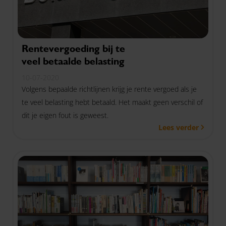
Rentevergoeding bij te
veel betaalde belasting
10-07-2020
Volgens bepaalde richtlijnen krijg je rente vergoed als je
te veel belasting hebt betaald. Het maakt geen verschil of
dit je eigen fout is geweest.
Lees verder