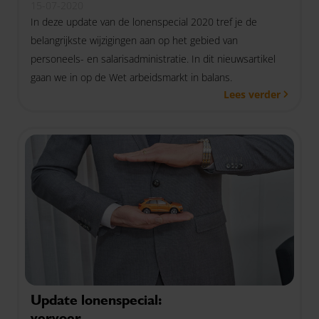
15-07-2020
In deze update van de lonenspecial 2020 tref je de
belangrijkste wijzigingen aan op het gebied van
personeels- en salarisadministratie. In dit nieuwsartikel
gaan we in op de Wet arbeidsmarkt in balans.
Lees verder
Update lonenspecial:
vervoer