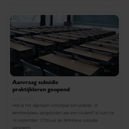
Aanvraag subsidie
praktijkleren geopend
02-07-2020
Heb je het afgelopen schooljaar een praktijk- of
werkleerplaats aangeboden aan een student? Je kunt tot
16 september 17:00 uur de definitieve subsidie
aanvragen.