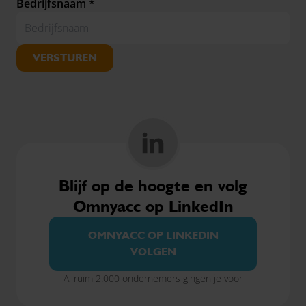
Bedrijfsnaam *
VERSTUREN
Blijf op de hoogte en volg
Omnyacc op LinkedIn
OMNYACC OP LINKEDIN
VOLGEN
Al ruim 2.000 ondernemers gingen je voor