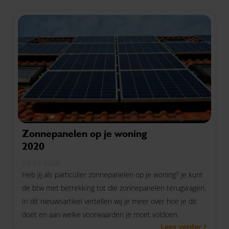
Zonnepanelen op je woning
2020
03-07-2020
Heb jij als particulier zonnepanelen op je woning? Je kunt
de btw met betrekking tot die zonnepanelen terugvragen.
In dit nieuwsartikel vertellen wij je meer over hoe je dit
doet en aan welke voorwaarden je moet voldoen.
Lees verder