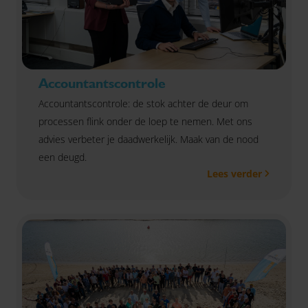
Accountantscontrole
Accountantscontrole: de stok achter de deur om
processen flink onder de loep te nemen. Met ons
advies verbeter je daadwerkelijk. Maak van de nood
een deugd.
Lees verder