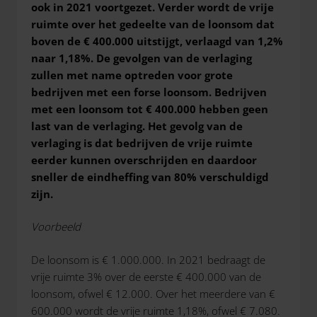
ook in 2021 voortgezet. Verder wordt de vrije
ruimte over het gedeelte van de loonsom dat
boven de € 400.000 uitstijgt, verlaagd van 1,2%
naar 1,18%. De gevolgen van de verlaging
zullen met name optreden voor grote
bedrijven met een forse loonsom. Bedrijven
met een loonsom tot € 400.000 hebben geen
last van de verlaging. Het gevolg van de
verlaging is dat bedrijven de vrije ruimte
eerder kunnen overschrijden en daardoor
sneller de eindheffing van 80% verschuldigd
zijn.
Voorbeeld
De loonsom is € 1.000.000. In 2021 bedraagt de
vrije ruimte 3% over de eerste € 400.000 van de
loonsom, ofwel € 12.000. Over het meerdere van €
600.000 wordt de vrije ruimte 1,18%, ofwel € 7.080.