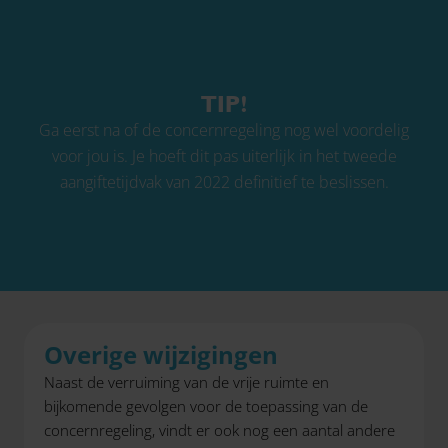
TIP!
Ga eerst na of de concernregeling nog wel voordelig
voor jou is. Je hoeft dit pas uiterlijk in het tweede
aangiftetijdvak van 2022 definitief te beslissen.
Overige wijzigingen
Naast de verruiming van de vrije ruimte en
bijkomende gevolgen voor de toepassing van de
concernregeling, vindt er ook nog een aantal andere