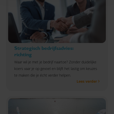
Strategisch bedrijfsadvies:
richting
Waar wil je met je bedrijf naartoe? Zonder duidelijke
koers vaar je op gevoel en blijft het lastig om keuzes
te maken die je écht verder helpen.
Lees verder