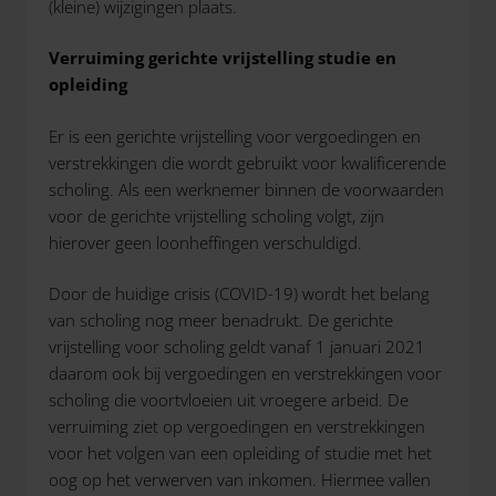
(kleine) wijzigingen plaats.
Verruiming gerichte vrijstelling studie en
opleiding
Er is een gerichte vrijstelling voor vergoedingen en
verstrekkingen die wordt gebruikt voor kwalificerende
scholing. Als een werknemer binnen de voorwaarden
voor de gerichte vrijstelling scholing volgt, zijn
hierover geen loonheffingen verschuldigd.
Door de huidige crisis (COVID-19) wordt het belang
van scholing nog meer benadrukt. De gerichte
vrijstelling voor scholing geldt vanaf 1 januari 2021
daarom ook bij vergoedingen en verstrekkingen voor
scholing die voortvloeien uit vroegere arbeid. De
verruiming ziet op vergoedingen en verstrekkingen
voor het volgen van een opleiding of studie met het
oog op het verwerven van inkomen. Hiermee vallen