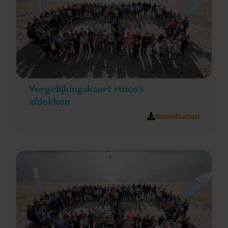
Vergelijkingskaart risico's
afdekken
Downloaden