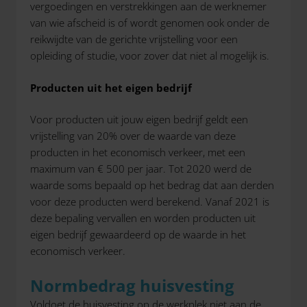
vergoedingen en verstrekkingen aan de werknemer
van wie afscheid is of wordt genomen ook onder de
reikwijdte van de gerichte vrijstelling voor een
opleiding of studie, voor zover dat niet al mogelijk is.
Producten uit het eigen bedrijf
Voor producten uit jouw eigen bedrijf geldt een
vrijstelling van 20% over de waarde van deze
producten in het economisch verkeer, met een
maximum van € 500 per jaar. Tot 2020 werd de
waarde soms bepaald op het bedrag dat aan derden
voor deze producten werd berekend. Vanaf 2021 is
deze bepaling vervallen en worden producten uit
eigen bedrijf gewaardeerd op de waarde in het
economisch verkeer.
Normbedrag huisvesting
Voldoet de huisvesting op de werkplek niet aan de