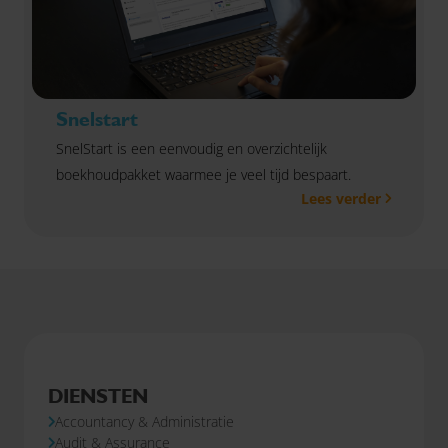
Snelstart
SnelStart is een eenvoudig en overzichtelijk
boekhoudpakket waarmee je veel tijd bespaart.
Lees verder
DIENSTEN
Accountancy & Administratie
Audit & Assurance