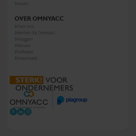
Assen
OVER OMNYACC
Over ons
Werken bij Omnyacc
Inloggen
Nieuws
Software
Downloads