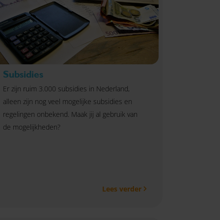
Subsidies
Er zijn ruim 3.000 subsidies in Nederland,
alleen zijn nog veel mogelijke subsidies en
regelingen onbekend. Maak jij al gebruik van
de mogelijkheden?
Lees verder