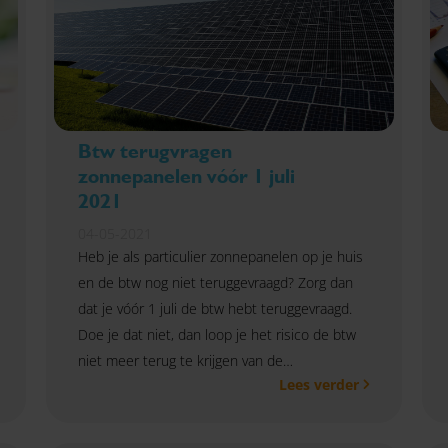
Btw terugvragen
zonnepanelen vóór 1 juli
2021
04-05-2021
Heb je als particulier zonnepanelen op je huis
en de btw nog niet teruggevraagd? Zorg dan
dat je vóór 1 juli de btw hebt teruggevraagd.
Doe je dat niet, dan loop je het risico de btw
niet meer terug te krijgen van de
Lees verder
Belastingdienst.