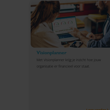
Visionplanner
Met Visionplanner krijg je inzicht hoe jouw
organisatie er financieel voor staat.
Lees verder