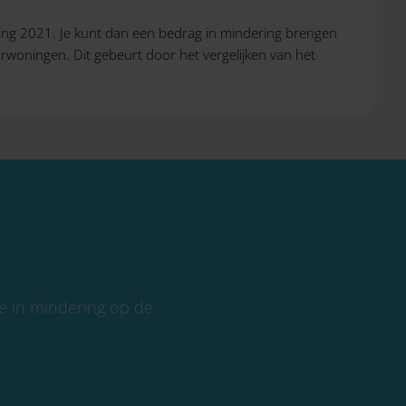
g 2021. Je kunt dan een bedrag in mindering brengen
rwoningen. Dit gebeurt door het vergelijken van het
 in mindering op de