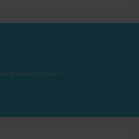
els gerealiseerd? Dan is