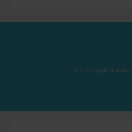
Een voorgenomen investe