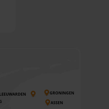
GRONINGEN
LEEUWARDEN
G
ASSEN