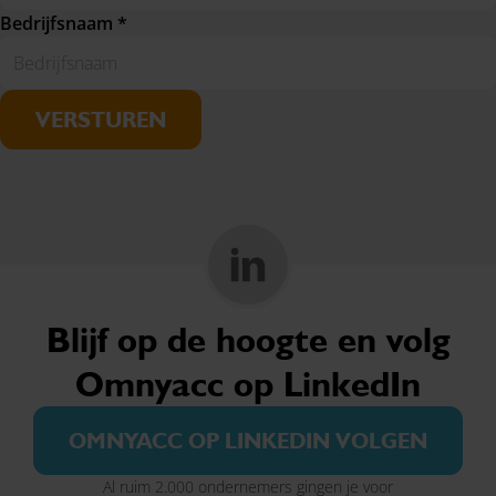
Bedrijfsnaam *
VERSTUREN
Blijf op de hoogte en volg
Omnyacc op LinkedIn
OMNYACC OP LINKEDIN VOLGEN
Al ruim 2.000 ondernemers gingen je voor